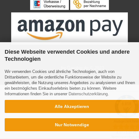
Diese Webseite verwendet Cookies und andere
Technologien
Internetshop
by Gambio.de © 2023
Wir verwenden Cookies und ähnliche Technologien, auch von
Drittanbietern, um die ordentliche Funktionsweise der Website zu
gewährleisten, die Nutzung unseres Angebotes zu analysieren und Ihnen
ein bestmögliches Einkaufserlebnis bieten zu können. Weitere
Informationen finden Sie in unserer
Datenschutzerklärung
.
Alle Akzeptieren
Nur Notwendige