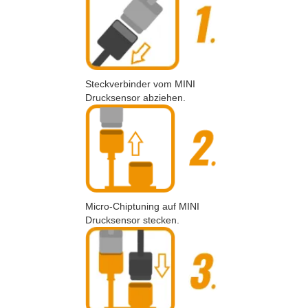
Steckverbinder vom MINI
Drucksensor abziehen.
Micro-Chiptuning auf MINI
Drucksensor stecken.