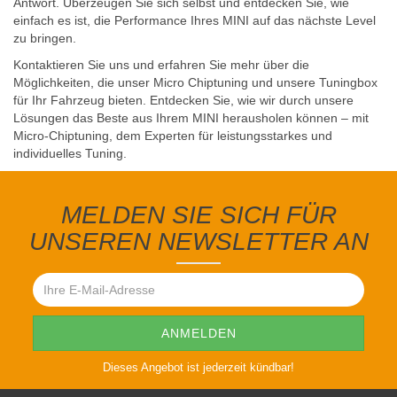
Antwort. Überzeugen Sie sich selbst und entdecken Sie, wie
einfach es ist, die Performance Ihres MINI auf das nächste Level
zu bringen.
Kontaktieren Sie uns und erfahren Sie mehr über die
Möglichkeiten, die unser Micro Chiptuning und unsere Tuningbox
für Ihr Fahrzeug bieten. Entdecken Sie, wie wir durch unsere
Lösungen das Beste aus Ihrem MINI herausholen können – mit
Micro-Chiptuning, dem Experten für leistungsstarkes und
individuelles Tuning.
MELDEN SIE SICH FÜR
UNSEREN NEWSLETTER AN
Dieses Angebot ist jederzeit kündbar!