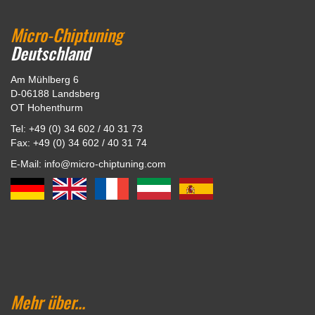
Micro-Chiptuning
Deutschland
Am Mühlberg 6
D-06188 Landsberg
OT Hohenthurm
Tel: +49 (0) 34 602 / 40 31 73
Fax: +49 (0) 34 602 / 40 31 74
E-Mail: info@micro-chiptuning.com
Mehr über...