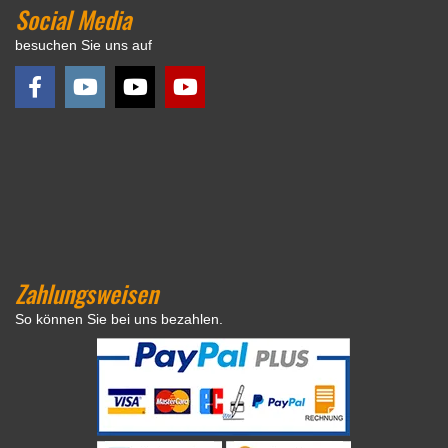
Social Media
besuchen Sie uns auf
Zahlungsweisen
So können Sie bei uns bezahlen.