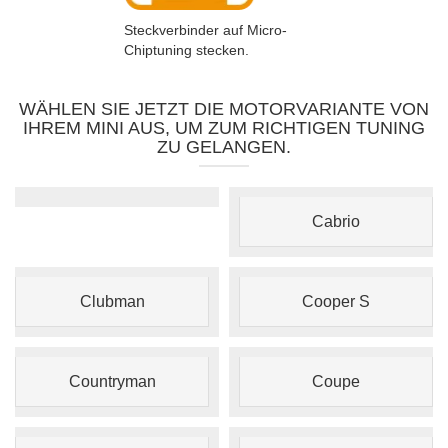
Steckverbinder auf Micro-
Chiptuning stecken.
WÄHLEN SIE JETZT DIE MOTORVARIANTE VON
IHREM MINI AUS, UM ZUM RICHTIGEN TUNING
ZU GELANGEN.
Cabrio
Clubman
Cooper S
Countryman
Coupe