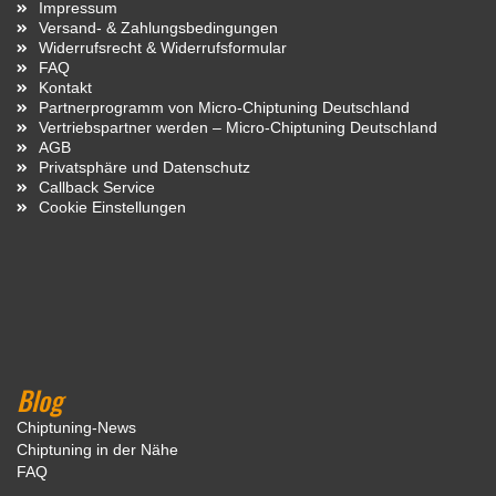
Impressum
Versand- & Zahlungsbedingungen
Widerrufsrecht & Widerrufsformular
FAQ
Kontakt
Partnerprogramm von Micro-Chiptuning Deutschland
Vertriebspartner werden – Micro-Chiptuning Deutschland
AGB
Privatsphäre und Datenschutz
Callback Service
Cookie Einstellungen
Blog
Chiptuning-News
Chiptuning in der Nähe
FAQ