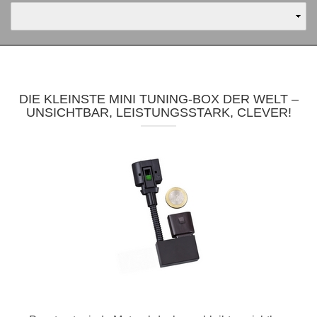
DIE KLEINSTE MINI TUNING-BOX DER WELT –
UNSICHTBAR, LEISTUNGSSTARK, CLEVER!