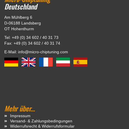
Deutschland
Am Mühlberg 6
D-06188 Landsberg
OT Hohenthurm
Tel: +49 (0) 34 602 / 40 31 73
Fax: +49 (0) 34 602 / 40 31 74
E-Mail: info@micro-chiptuning.com
Mehr über...
Impressum
Versand- & Zahlungsbedingungen
Widerrufsrecht & Widerrufsformular