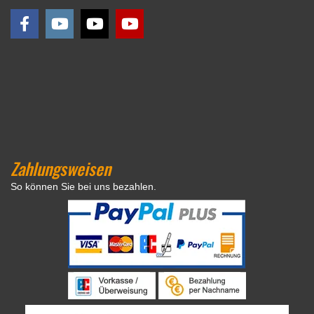
Zahlungsweisen
So können Sie bei uns bezahlen.