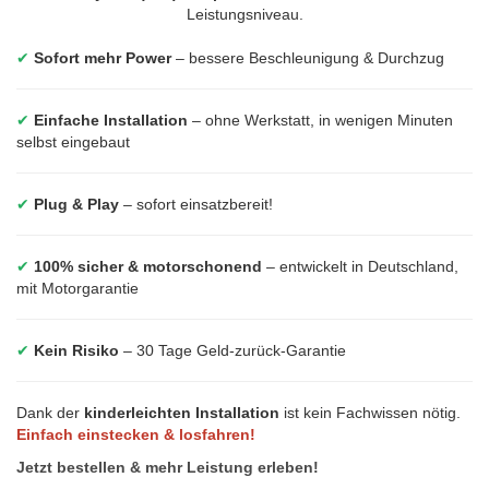
Leistungsniveau.
✔
Sofort mehr Power
– bessere Beschleunigung & Durchzug
✔
Einfache Installation
– ohne Werkstatt, in wenigen Minuten
selbst eingebaut
✔
Plug & Play
– sofort einsatzbereit!
✔
100% sicher & motorschonend
– entwickelt in Deutschland,
mit Motorgarantie
✔
Kein Risiko
– 30 Tage Geld-zurück-Garantie
Dank der
kinderleichten Installation
ist kein Fachwissen nötig.
Einfach einstecken & losfahren!
Jetzt bestellen & mehr Leistung erleben!