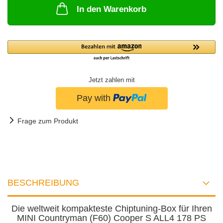
In den Warenkorb
Jetzt zahlen mit
Frage zum Produkt
BESCHREIBUNG
Die weltweit kompakteste Chiptuning-Box für Ihren
MINI Countryman (F60) Cooper S ALL4 178 PS