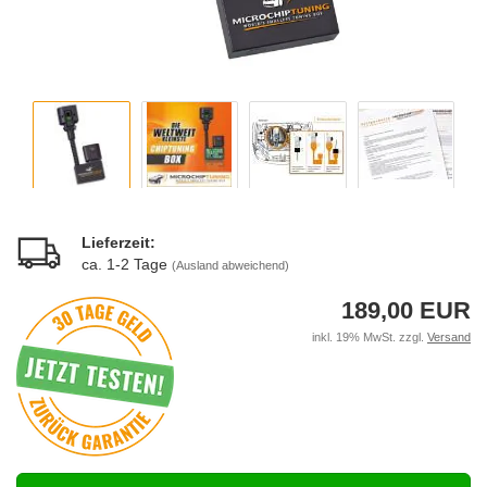
Lieferzeit:
ca. 1-2 Tage
(Ausland abweichend)
189,00 EUR
inkl. 19% MwSt. zzgl.
Versand