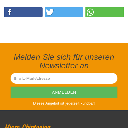
Melden Sie sich für unseren
Newsletter an
Dieses Angebot ist jederzeit kündbar!
Micro-Chiptuning