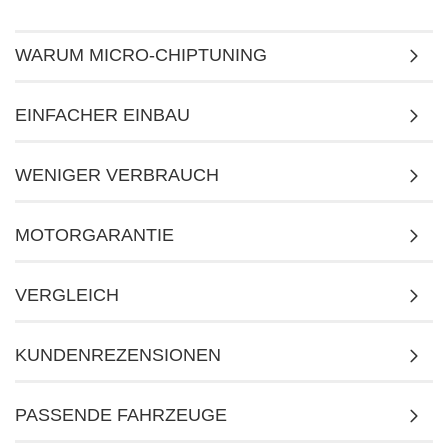
WARUM MICRO-CHIPTUNING
EINFACHER EINBAU
WENIGER VERBRAUCH
MOTORGARANTIE
VERGLEICH
KUNDENREZENSIONEN
PASSENDE FAHRZEUGE