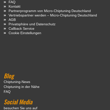
FAQ
Kontakt
Partnerprogramm von Micro-Chiptuning Deutschland
Vertriebspartner werden – Micro-Chiptuning Deutschland
AGB
Privatsphäre und Datenschutz
Callback Service
Cookie Einstellungen
Blog
Chiptuning-News
Chiptuning in der Nähe
FAQ
Social Media
besuchen Sie uns auf