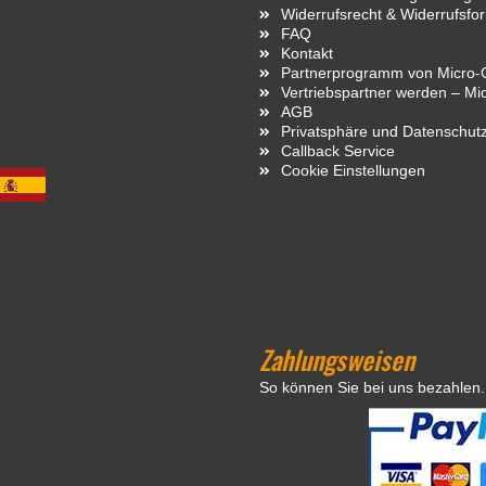
Widerrufsrecht & Widerrufsfo
FAQ
Kontakt
Partnerprogramm von Micro-C
Vertriebspartner werden – Mi
AGB
Privatsphäre und Datenschut
Callback Service
Cookie Einstellungen
Zahlungsweisen
So können Sie bei uns bezahlen.