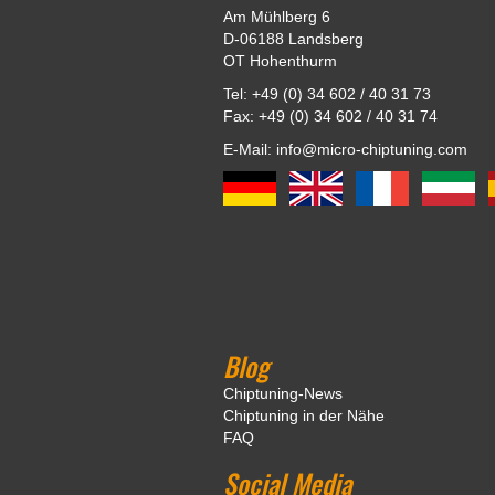
Am Mühlberg 6
D-06188 Landsberg
OT Hohenthurm
Tel: +49 (0) 34 602 / 40 31 73
Fax: +49 (0) 34 602 / 40 31 74
E-Mail: info@micro-chiptuning.com
Blog
Chiptuning-News
Chiptuning in der Nähe
FAQ
Social Media