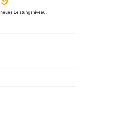
 neues Leistungsniveau.