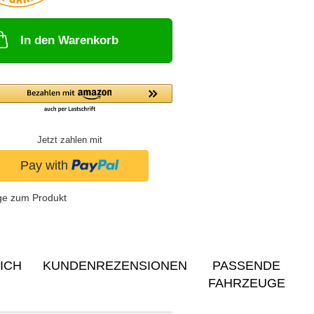
In den Warenkorb
Jetzt zahlen mit
ge zum Produkt
ICH
KUNDENREZENSIONEN
PASSENDE
FAHRZEUGE