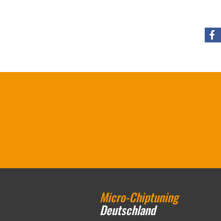
Micro-Chiptuning
Deutschland