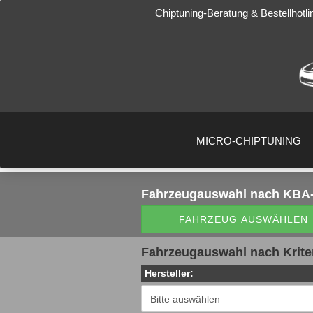
Chiptuning-Beratung & Bestellhotli
MICRO-CHIPTUNING
Fahrzeugauswahl
nach KBA-
FAHRZEUG AUSWÄHLEN
Fahrzeugauswahl nach Krite
Hersteller: