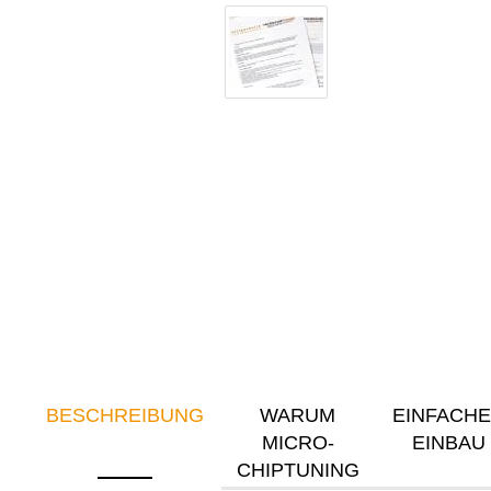
BESCHREIBUNG
WARUM
EINFACH
MICRO-
EINBAU
CHIPTUNING