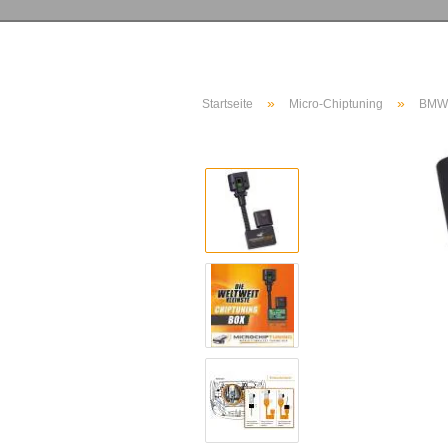
»
»
Startseite
Micro-Chiptuning
BMW