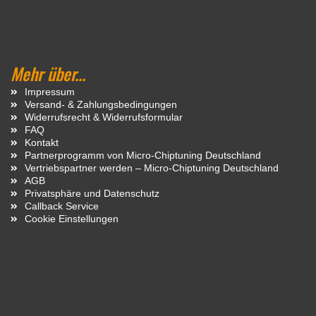
Mehr über...
Impressum
Versand- & Zahlungsbedingungen
Widerrufsrecht & Widerrufsformular
FAQ
Kontakt
Partnerprogramm von Micro-Chiptuning Deutschland
Vertriebspartner werden – Micro-Chiptuning Deutschland
AGB
Privatsphäre und Datenschutz
Callback Service
Cookie Einstellungen