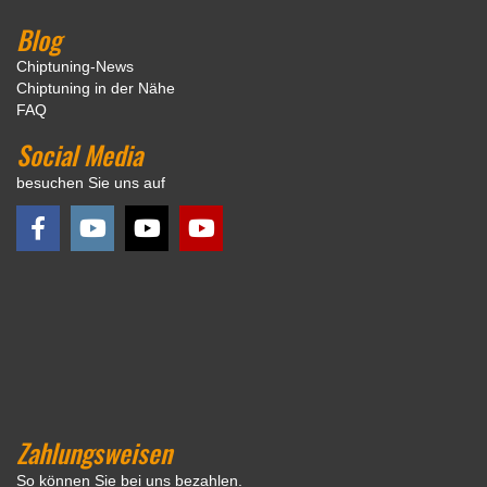
Blog
Chiptuning-News
Chiptuning in der Nähe
FAQ
Social Media
besuchen Sie uns auf
Zahlungsweisen
So können Sie bei uns bezahlen.