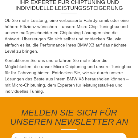
IHR EXPERTE FÜR CHIPTUNING UND
INDIVIDUELLE LEISTUNGSSTEIGERUNG
Ob Sie mehr Leistung, eine verbesserte Fahrdynamik oder eine
höhere Effizienz wünschen – unsere Micro Chip Tuningbox und
unsere maßgeschneiderten Chiptuning Lösungen sind die
Antwort. Überzeugen Sie sich selbst und entdecken Sie, wie
einfach es ist, die Performance Ihres BMW X3 auf das nächste
Level zu bringen.
Kontaktieren Sie uns und erfahren Sie mehr über die
Möglichkeiten, die unser Micro Chiptuning und unsere Tuningbox
für Ihr Fahrzeug bieten. Entdecken Sie, wie wir durch unsere
Lösungen das Beste aus Ihrem BMW X3 herausholen können –
mit Micro-Chiptuning, dem Experten für leistungsstarkes und
individuelles Tuning.
MELDEN SIE SICH FÜR
UNSEREN NEWSLETTER AN