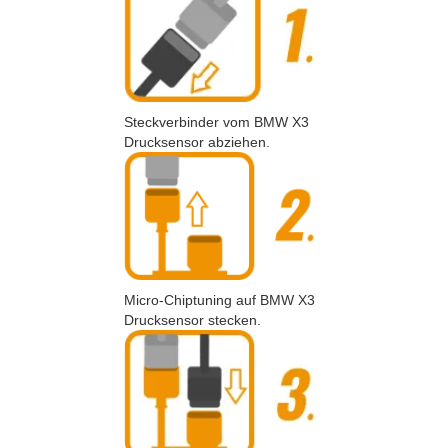
Steckverbinder vom BMW X3
Drucksensor abziehen.
Micro-Chiptuning auf BMW X3
Drucksensor stecken.