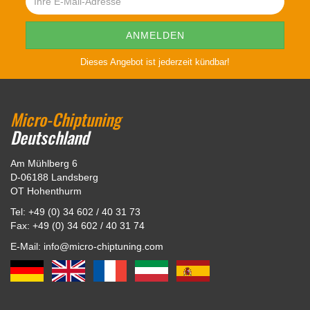
Dieses Angebot ist jederzeit kündbar!
Micro-Chiptuning
Deutschland
Am Mühlberg 6
D-06188 Landsberg
OT Hohenthurm
Tel: +49 (0) 34 602 / 40 31 73
Fax: +49 (0) 34 602 / 40 31 74
E-Mail: info@micro-chiptuning.com