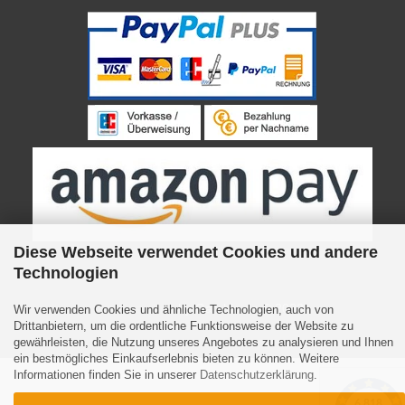
Diese Webseite verwendet Cookies und andere
Technologien
Internetshop
by Gambio.de © 2023
Wir verwenden Cookies und ähnliche Technologien, auch von
Drittanbietern, um die ordentliche Funktionsweise der Website zu
gewährleisten, die Nutzung unseres Angebotes zu analysieren und Ihnen
ein bestmögliches Einkaufserlebnis bieten zu können. Weitere
Informationen finden Sie in unserer
Datenschutzerklärung
.