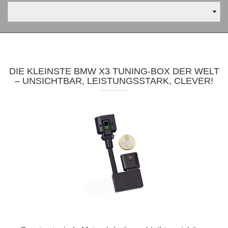
DIE KLEINSTE BMW X3 TUNING-BOX DER WELT
– UNSICHTBAR, LEISTUNGSSTARK, CLEVER!