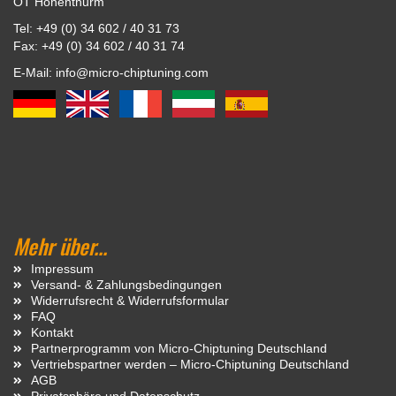
OT Hohenthurm
Tel: +49 (0) 34 602 / 40 31 73
Fax: +49 (0) 34 602 / 40 31 74
E-Mail: info@micro-chiptuning.com
Mehr über...
Impressum
Versand- & Zahlungsbedingungen
Widerrufsrecht & Widerrufsformular
FAQ
Kontakt
Partnerprogramm von Micro-Chiptuning Deutschland
Vertriebspartner werden – Micro-Chiptuning Deutschland
AGB
Privatsphäre und Datenschutz