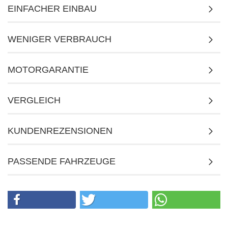
EINFACHER EINBAU
WENIGER VERBRAUCH
MOTORGARANTIE
VERGLEICH
KUNDENREZENSIONEN
PASSENDE FAHRZEUGE