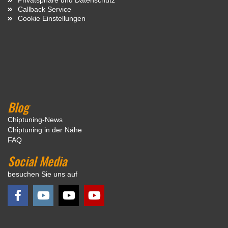
Callback Service
Cookie Einstellungen
Blog
Chiptuning-News
Chiptuning in der Nähe
FAQ
Social Media
besuchen Sie uns auf