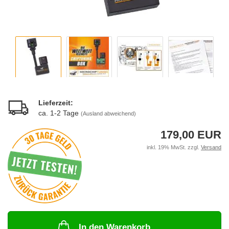
Lieferzeit:
ca. 1-2 Tage
(Ausland abweichend)
179,00 EUR
inkl. 19% MwSt. zzgl.
Versand
In den Warenkorb