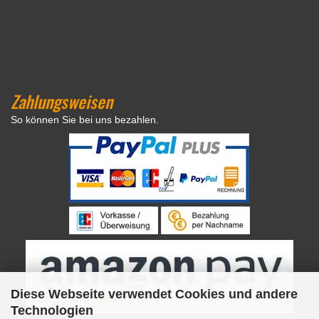
Zahlungsweisen
So können Sie bei uns bezahlen.
Diese Webseite verwendet Cookies und andere
Technologien