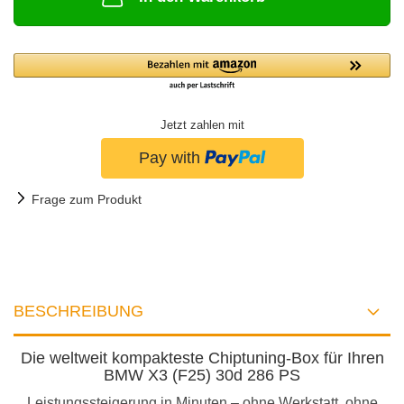
Jetzt zahlen mit
Frage zum Produkt
BESCHREIBUNG
Die weltweit kompakteste Chiptuning-Box für Ihren
BMW X3 (F25) 30d 286 PS
Leistungssteigerung in Minuten – ohne Werkstatt, ohne