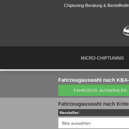
Chiptuning-Beratung & Bestellhotli
MICRO-CHIPTUNING
Fahrzeugauswahl
nach KBA-
FAHRZEUG AUSWÄHLEN
Fahrzeugauswahl nach Krite
Hersteller: