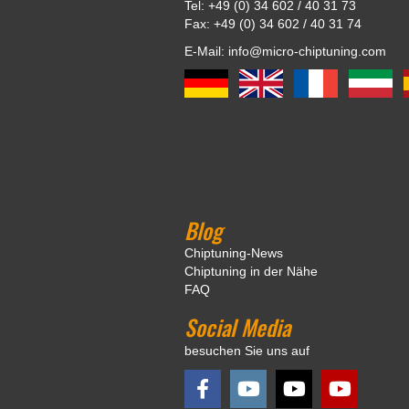
Tel: +49 (0) 34 602 / 40 31 73
Fax: +49 (0) 34 602 / 40 31 74
E-Mail: info@micro-chiptuning.com
Blog
Chiptuning-News
Chiptuning in der Nähe
FAQ
Social Media
besuchen Sie uns auf