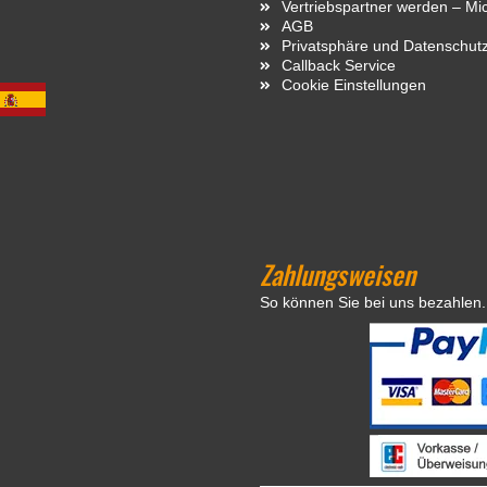
Vertriebspartner werden – Mi
AGB
Privatsphäre und Datenschut
Callback Service
Cookie Einstellungen
Zahlungsweisen
So können Sie bei uns bezahlen.