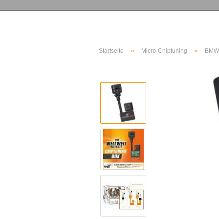
»
»
Startseite
Micro-Chiptuning
BMW