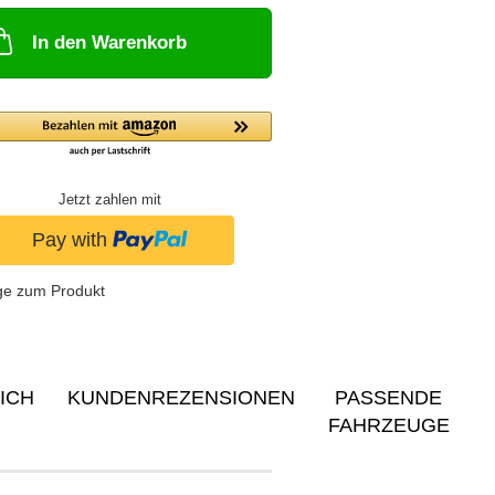
In den Warenkorb
Jetzt zahlen mit
ge zum Produkt
ICH
KUNDENREZENSIONEN
PASSENDE
FAHRZEUGE