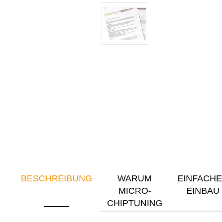
BESCHREIBUNG
WARUM
EINFACH
MICRO-
EINBAU
CHIPTUNING