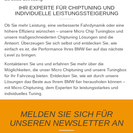
IHR EXPERTE FÜR CHIPTUNING UND
INDIVIDUELLE LEISTUNGSSTEIGERUNG
Ob Sie mehr Leistung, eine verbesserte Fahrdynamik oder eine
höhere Effizienz wünschen – unsere Micro Chip Tuningbox und
unsere maßgeschneiderten Chiptuning Lösungen sind die
Antwort. Überzeugen Sie sich selbst und entdecken Sie, wie
einfach es ist, die Performance Ihres BMW 6er auf das nächste
Level zu bringen.
Kontaktieren Sie uns und erfahren Sie mehr über die
Möglichkeiten, die unser Micro Chiptuning und unsere Tuningbox
für Ihr Fahrzeug bieten. Entdecken Sie, wie wir durch unsere
Lösungen das Beste aus Ihrem BMW 6er herausholen können –
mit Micro-Chiptuning, dem Experten für leistungsstarkes und
individuelles Tuning.
MELDEN SIE SICH FÜR
UNSEREN NEWSLETTER AN