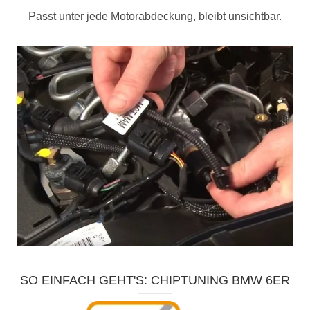
Passt unter jede Motorabdeckung, bleibt unsichtbar.
SO EINFACH GEHT'S: CHIPTUNING BMW 6ER