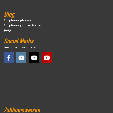
Blog
Chiptuning-News
Chiptuning in der Nähe
FAQ
Social Media
besuchen Sie uns auf
Zahlungsweisen