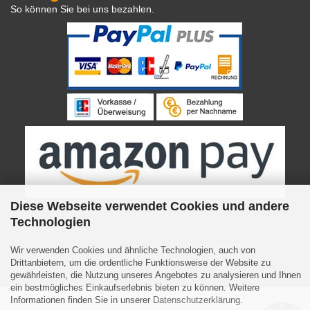
So können Sie bei uns bezahlen.
Diese Webseite verwendet Cookies und andere
Technologien
Internetshop
by Gambio.de © 2023
Wir verwenden Cookies und ähnliche Technologien, auch von
Drittanbietern, um die ordentliche Funktionsweise der Website zu
gewährleisten, die Nutzung unseres Angebotes zu analysieren und Ihnen
ein bestmögliches Einkaufserlebnis bieten zu können. Weitere
Informationen finden Sie in unserer
Datenschutzerklärung
.