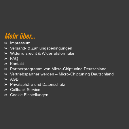
Mehr über...
Impressum
Versand- & Zahlungsbedingungen
Widerrufsrecht & Widerrufsformular
FAQ
Kontakt
Partnerprogramm von Micro-Chiptuning Deutschland
Vertriebspartner werden – Micro-Chiptuning Deutschland
AGB
Privatsphäre und Datenschutz
Callback Service
Cookie Einstellungen