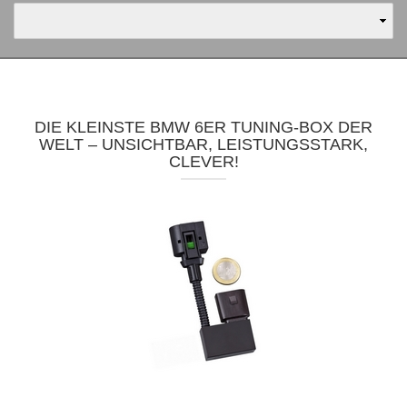
DIE KLEINSTE BMW 6ER TUNING-BOX DER
WELT – UNSICHTBAR, LEISTUNGSSTARK,
CLEVER!