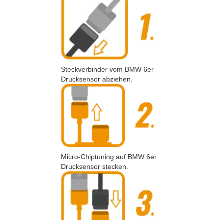
Steckverbinder vom BMW 6er
Drucksensor abziehen.
Micro-Chiptuning auf BMW 6er
Drucksensor stecken.