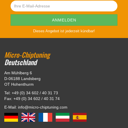
Dieses Angebot ist jederzeit kündbar!
Micro-Chiptuning
Deutschland
Am Mühlberg 6
D-06188 Landsberg
OT Hohenthurm
Tel: +49 (0) 34 602 / 40 31 73
Fax: +49 (0) 34 602 / 40 31 74
E-Mail: info@micro-chiptuning.com