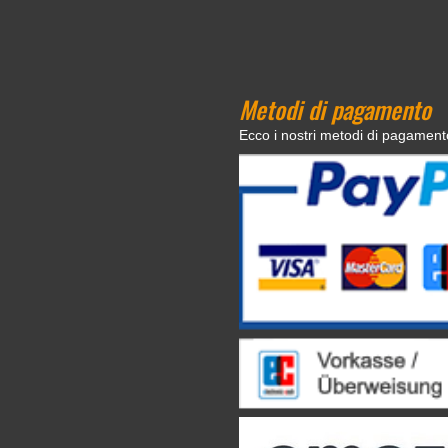
Metodi di pagamento
Ecco i nostri metodi di pagament