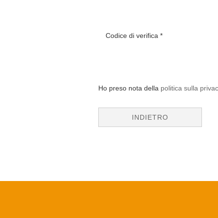
Codice di verifica
Ho preso nota della
politica sulla privac
INDIETRO