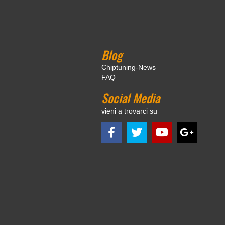
Blog
Chiptuning-News
FAQ
Social Media
vieni a trovarci su