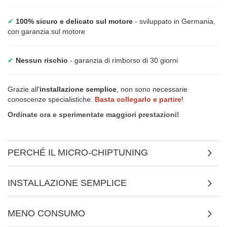
✔
100% sicuro e delicato sul motore
- sviluppato in Germania,
con garanzia sul motore
✔
Nessun rischio
- garanzia di rimborso di 30 giorni
Grazie all'
installazione semplice
, non sono necessarie
conoscenze specialistiche.
Basta collegarlo e partire
!
Ordinate ora e sperimentate maggiori prestazioni!
PERCHÉ IL MICRO-CHIPTUNING
INSTALLAZIONE SEMPLICE
MENO CONSUMO