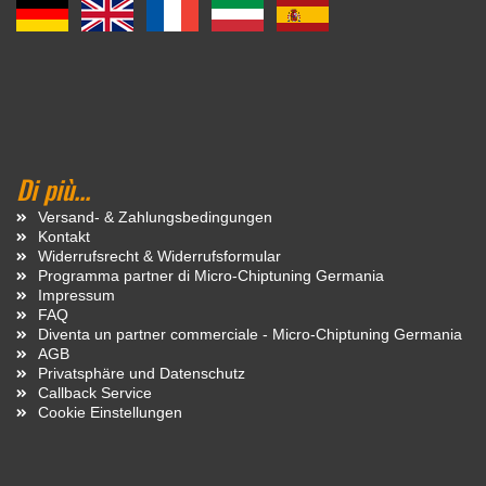
Di più...
Versand- & Zahlungsbedingungen
Kontakt
Widerrufsrecht & Widerrufsformular
Programma partner di Micro-Chiptuning Germania
Impressum
FAQ
Diventa un partner commerciale - Micro-Chiptuning Germania
AGB
Privatsphäre und Datenschutz
Callback Service
Cookie Einstellungen