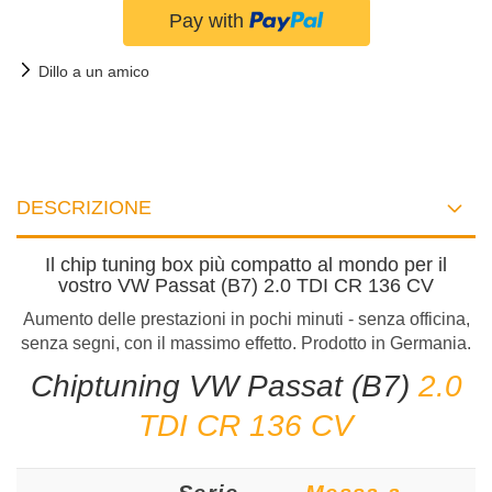
Dillo a un amico
DESCRIZIONE
Il chip tuning box più compatto al mondo per il
vostro VW Passat (B7) 2.0 TDI CR 136 CV
Aumento delle prestazioni in pochi minuti - senza officina,
senza segni, con il massimo effetto. Prodotto in Germania.
Chiptuning VW Passat (B7)
2.0
TDI CR 136 CV