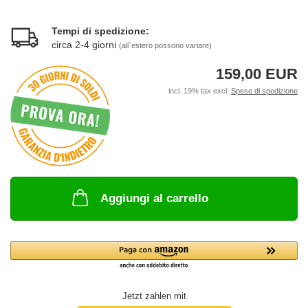
Tempi di spedizione:
circa 2-4 giorni
(all`estero possono variare)
159,00 EUR
incl. 19% tax excl.
Spese di spedizione
Aggiungi al carrello
Jetzt zahlen mit