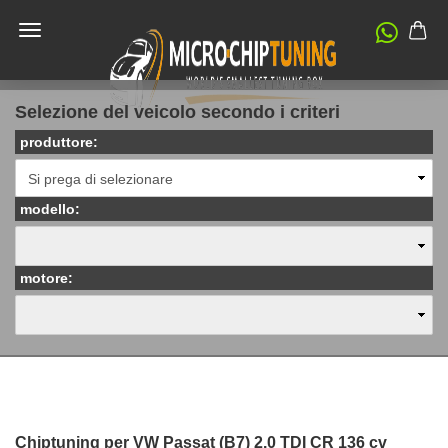
Selezione del veicolo secondo i criteri
produttore:
modello:
motore:
Chiptuning per VW Passat (B7) 2.0 TDI CR 136 cv