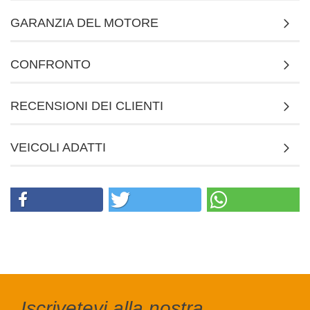
GARANZIA DEL MOTORE
CONFRONTO
RECENSIONI DEI CLIENTI
VEICOLI ADATTI
Iscrivetevi alla nostra