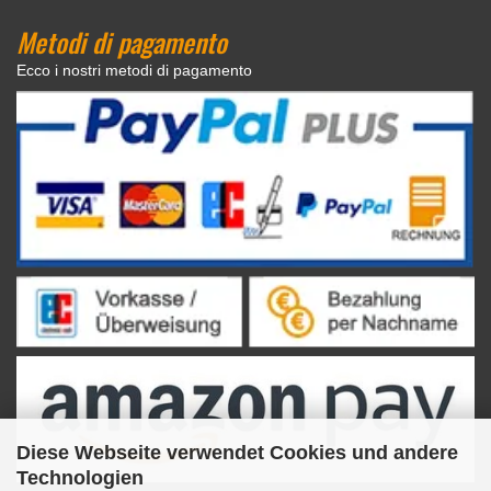
Metodi di pagamento
Ecco i nostri metodi di pagamento
Diese Webseite verwendet Cookies und andere
Technologien