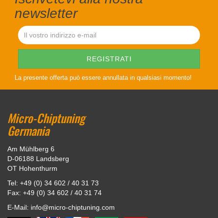
newsletter
La presente offerta può essere annullata in qualsiasi momento!
Micro-Chiptuning
Germania
Am Mühlberg 6
D-06188 Landsberg
OT Hohenthurm
Tel: +49 (0) 34 602 / 40 31 73
Fax: +49 (0) 34 602 / 40 31 74
E-Mail: info@micro-chiptuning.com