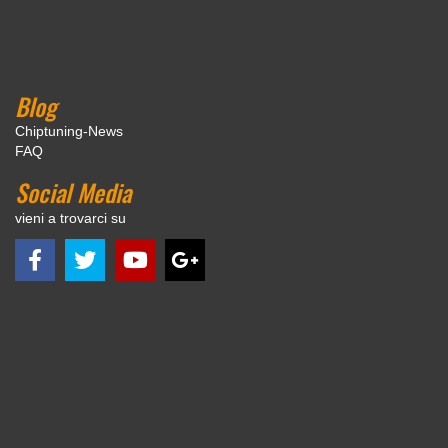
Blog
Chiptuning-News
FAQ
Social Media
vieni a trovarci su