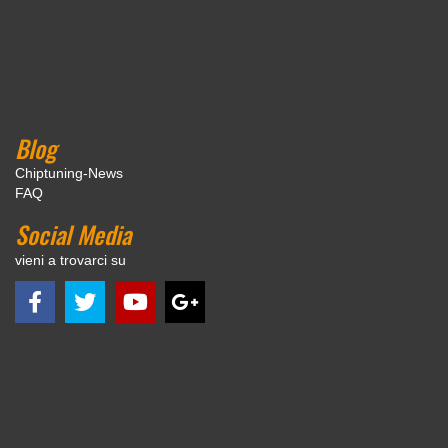
Blog
Chiptuning-News
FAQ
Social Media
vieni a trovarci su