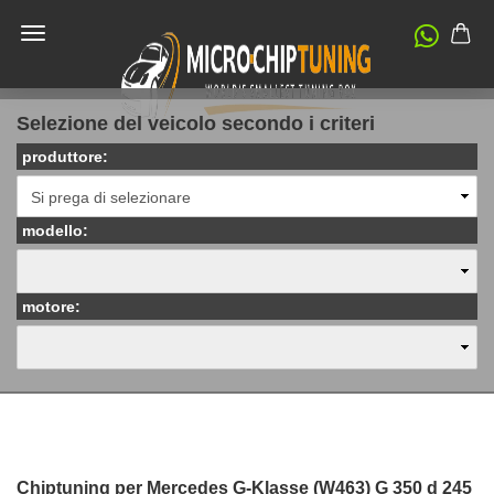
Selezione del veicolo secondo i criteri
produttore:
modello:
motore:
Chiptuning per Mercedes G-Klasse (W463) G 350 d 245