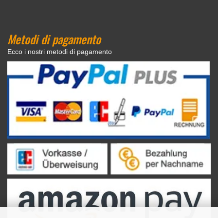
Metodi di pagamento
Ecco i nostri metodi di pagamento