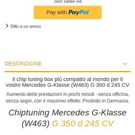
Jetzt zahlen mit
Dillo a un amico
DESCRIZIONE
Il chip tuning box più compatto al mondo per il
vostro Mercedes G-Klasse (W463) G 350 d 245 CV
Aumento delle prestazioni in pochi minuti - senza officina,
senza segni, con il massimo effetto. Prodotto in Germania.
Chiptuning Mercedes G-Klasse
(W463)
G 350 d 245 CV