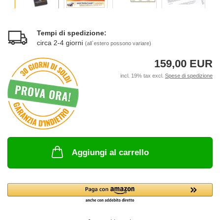
Tempi di spedizione:
circa 2-4 giorni
(all`estero possono variare)
159,00 EUR
incl. 19% tax excl.
Spese di spedizione
Aggiungi al carrello