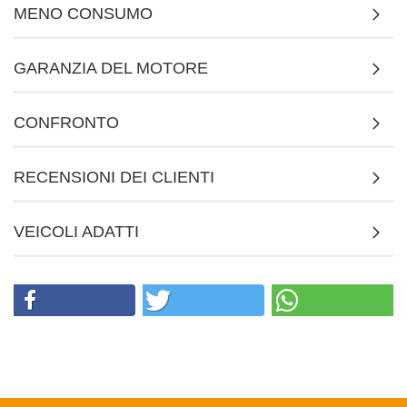
MENO CONSUMO
GARANZIA DEL MOTORE
CONFRONTO
RECENSIONI DEI CLIENTI
VEICOLI ADATTI