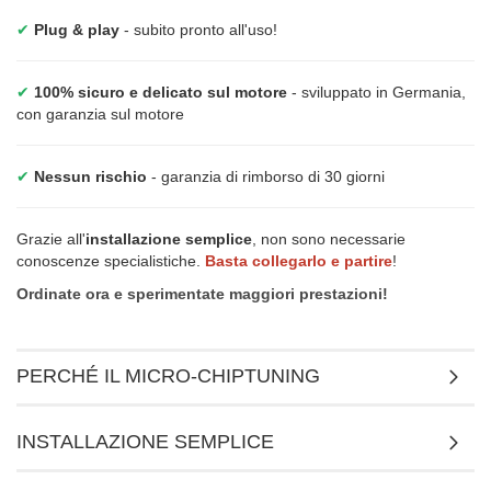
✔
Plug & play
- subito pronto all'uso!
✔
100% sicuro e delicato sul motore
- sviluppato in Germania,
con garanzia sul motore
✔
Nessun rischio
- garanzia di rimborso di 30 giorni
Grazie all'
installazione semplice
, non sono necessarie
conoscenze specialistiche.
Basta collegarlo e partire
!
Ordinate ora e sperimentate maggiori prestazioni!
PERCHÉ IL MICRO-CHIPTUNING
INSTALLAZIONE SEMPLICE