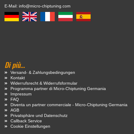
E-Mail: info@micro-chiptuning.com
Di più...
Versand- & Zahlungsbedingungen
Kontakt
Widerrufsrecht & Widerrufsformular
Programma partner di Micro-Chiptuning Germania
Impressum
FAQ
Diventa un partner commerciale - Micro-Chiptuning Germania
AGB
Privatsphäre und Datenschutz
Callback Service
Cookie Einstellungen