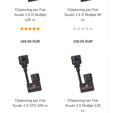
Chiptuning per Fiat
Chiptuning per Fiat
Scudo 2.0 D Multijet
Scudo 1.6 D Multijet 90
128 cv
cv
169,00 EUR
159,00 EUR
Chiptuning per Fiat
Chiptuning per Fiat
Scudo 2.0 JTD 109 cv
Scudo 2.0 Multijet 120
cv