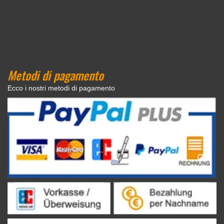
Metodi di pagamento
Ecco i nostri metodi di pagamento