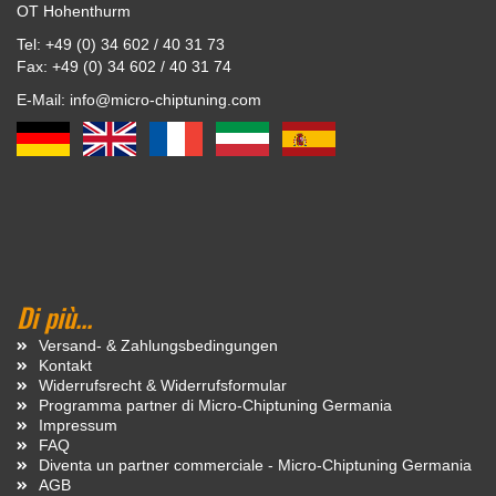
OT Hohenthurm
Tel: +49 (0) 34 602 / 40 31 73
Fax: +49 (0) 34 602 / 40 31 74
E-Mail: info@micro-chiptuning.com
Di più...
Versand- & Zahlungsbedingungen
Kontakt
Widerrufsrecht & Widerrufsformular
Programma partner di Micro-Chiptuning Germania
Impressum
FAQ
Diventa un partner commerciale - Micro-Chiptuning Germania
AGB