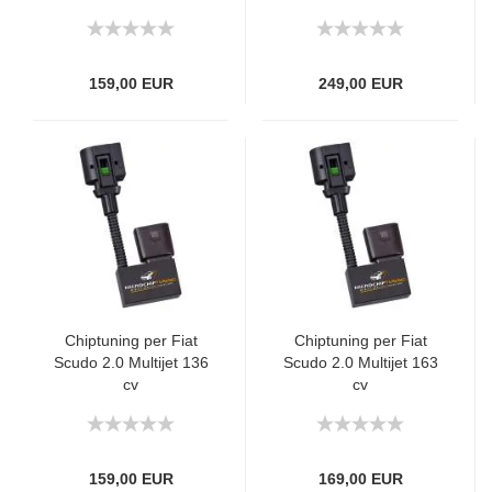
159,00 EUR
249,00 EUR
Chiptuning per Fiat
Chiptuning per Fiat
Scudo 2.0 Multijet 136
Scudo 2.0 Multijet 163
cv
cv
159,00 EUR
169,00 EUR