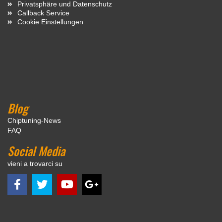
Privatsphäre und Datenschutz
Callback Service
Cookie Einstellungen
Blog
Chiptuning-News
FAQ
Social Media
vieni a trovarci su