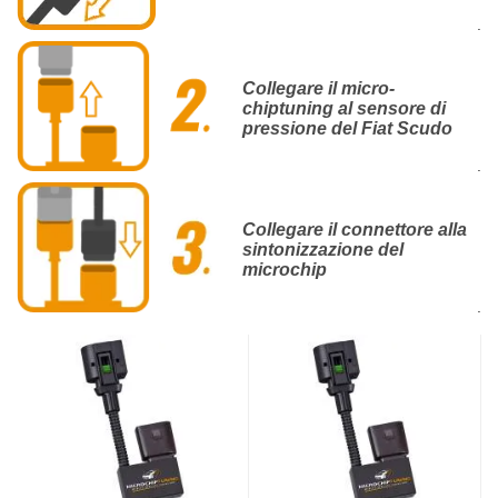
.
Collegare il micro-
chiptuning al sensore di
pressione del Fiat Scudo
.
Collegare il connettore alla
sintonizzazione del
microchip
.