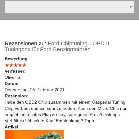
Rezensionen zu:
Ford Chiptuning - OBD II
Tuningbox für Ford Benzinmotoren
Bewertung
Verfasser:
Oliver S.
Datum:
Donnerstag, 25. Februar 2021
Rezension:
Habe den OBD2 Chip zusammen mit einem Gaspedal Tuning
Chip verbaut und bin sehr zufrieden. Kann den Micro Chip nur
empfehlen, echtes Plug & okay, sehr gutes Preis/Leistungs
Verhältnis ! Absolute Kauf Empfehlung !! Topp
Artikel: