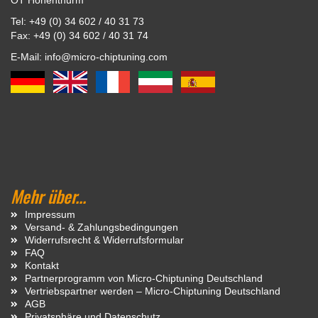
OT Hohenthurm
Tel: +49 (0) 34 602 / 40 31 73
Fax: +49 (0) 34 602 / 40 31 74
E-Mail: info@micro-chiptuning.com
Mehr über...
Impressum
Versand- & Zahlungsbedingungen
Widerrufsrecht & Widerrufsformular
FAQ
Kontakt
Partnerprogramm von Micro-Chiptuning Deutschland
Vertriebspartner werden – Micro-Chiptuning Deutschland
AGB
Privatsphäre und Datenschutz