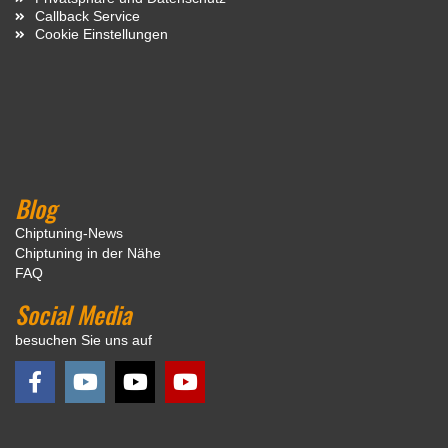
Callback Service
Cookie Einstellungen
Blog
Chiptuning-News
Chiptuning in der Nähe
FAQ
Social Media
besuchen Sie uns auf