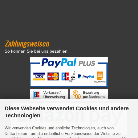
Zahlungsweisen
So können Sie bei uns bezahlen.
Diese Webseite verwendet Cookies und andere
Technologien
Wir verwenden Cookies und ähnliche Technologien, auch von
Drittanbietern, um die ordentliche Funktionsweise der Website zu