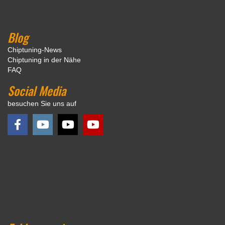
Blog
Chiptuning-News
Chiptuning in der Nähe
FAQ
Social Media
besuchen Sie uns auf