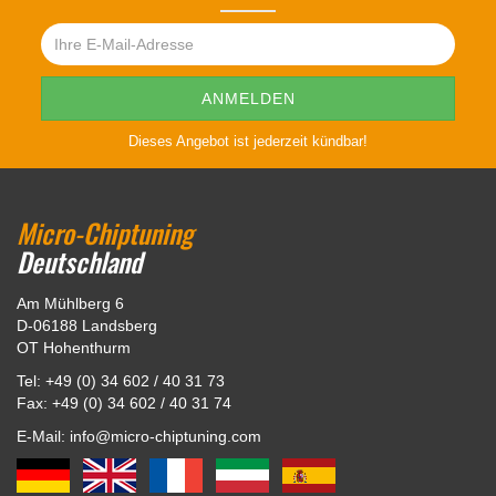
Dieses Angebot ist jederzeit kündbar!
Micro-Chiptuning
Deutschland
Am Mühlberg 6
D-06188 Landsberg
OT Hohenthurm
Tel: +49 (0) 34 602 / 40 31 73
Fax: +49 (0) 34 602 / 40 31 74
E-Mail: info@micro-chiptuning.com