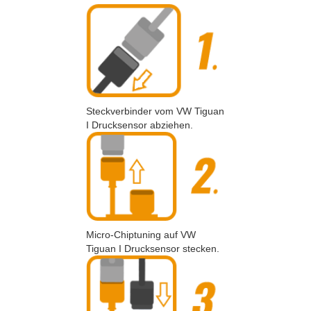
Steckverbinder vom VW Tiguan
I Drucksensor abziehen.
Micro-Chiptuning auf VW
Tiguan I Drucksensor stecken.