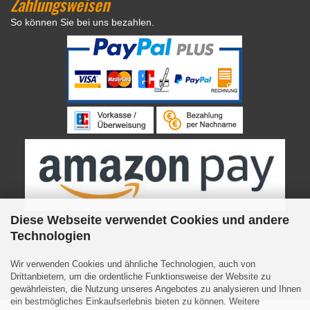
Zahlungsweisen
So können Sie bei uns bezahlen.
Diese Webseite verwendet Cookies und andere
Technologien
Internetshop
by Gambio.de © 2023
Wir verwenden Cookies und ähnliche Technologien, auch von
Drittanbietern, um die ordentliche Funktionsweise der Website zu
gewährleisten, die Nutzung unseres Angebotes zu analysieren und Ihnen
ein bestmögliches Einkaufserlebnis bieten zu können. Weitere