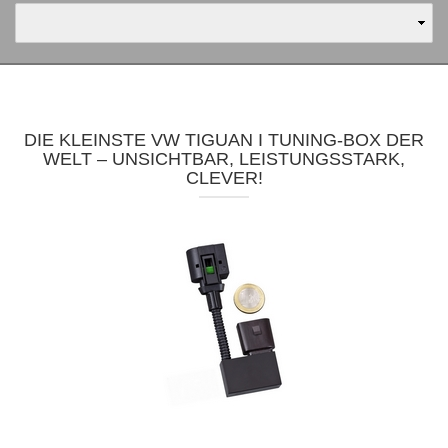
DIE KLEINSTE VW TIGUAN I TUNING-BOX DER
WELT – UNSICHTBAR, LEISTUNGSSTARK,
CLEVER!