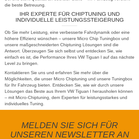
die beste Betreuung.
IHR EXPERTE FÜR CHIPTUNING UND
INDIVIDUELLE LEISTUNGSSTEIGERUNG
Ob Sie mehr Leistung, eine verbesserte Fahrdynamik oder eine
höhere Effizienz wünschen – unsere Micro Chip Tuningbox und
unsere maßgeschneiderten Chiptuning Lösungen sind die
Antwort. Überzeugen Sie sich selbst und entdecken Sie, wie
einfach es ist, die Performance Ihres VW Tiguan I auf das nächste
Level zu bringen.
Kontaktieren Sie uns und erfahren Sie mehr über die
Möglichkeiten, die unser Micro Chiptuning und unsere Tuningbox
für Ihr Fahrzeug bieten. Entdecken Sie, wie wir durch unsere
Lösungen das Beste aus Ihrem VW Tiguan I herausholen können
– mit Micro-Chiptuning, dem Experten für leistungsstarkes und
individuelles Tuning.
MELDEN SIE SICH FÜR
UNSEREN NEWSLETTER AN