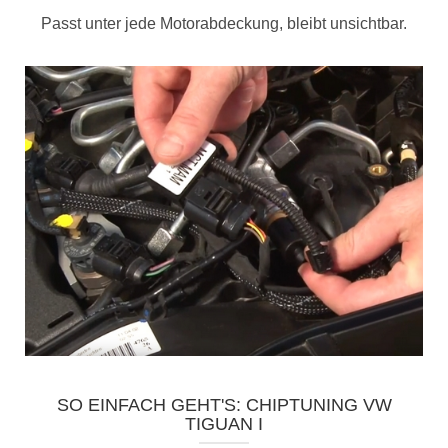
Passt unter jede Motorabdeckung, bleibt unsichtbar.
SO EINFACH GEHT'S: CHIPTUNING VW
TIGUAN I