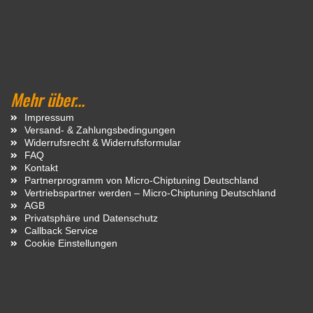
Mehr über...
Impressum
Versand- & Zahlungsbedingungen
Widerrufsrecht & Widerrufsformular
FAQ
Kontakt
Partnerprogramm von Micro-Chiptuning Deutschland
Vertriebspartner werden – Micro-Chiptuning Deutschland
AGB
Privatsphäre und Datenschutz
Callback Service
Cookie Einstellungen