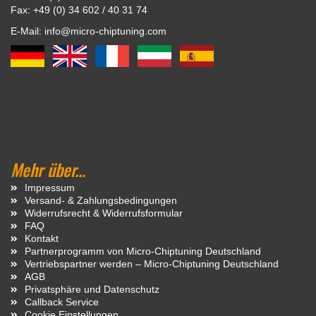
Fax: +49 (0) 34 602 / 40 31 74
E-Mail: info@micro-chiptuning.com
Mehr über...
Impressum
Versand- & Zahlungsbedingungen
Widerrufsrecht & Widerrufsformular
FAQ
Kontakt
Partnerprogramm von Micro-Chiptuning Deutschland
Vertriebspartner werden – Micro-Chiptuning Deutschland
AGB
Privatsphäre und Datenschutz
Callback Service
Cookie Einstellungen