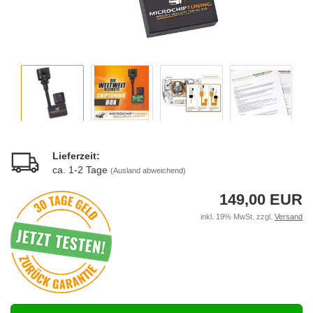
Lieferzeit:
ca. 1-2 Tage
(Ausland abweichend)
149,00 EUR
inkl. 19% MwSt. zzgl.
Versand