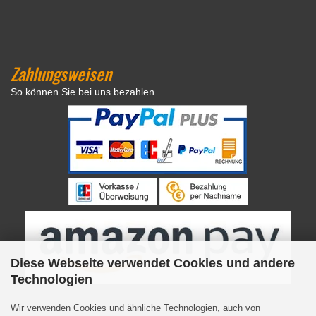
Zahlungsweisen
So können Sie bei uns bezahlen.
Diese Webseite verwendet Cookies und andere
Technologien
Wir verwenden Cookies und ähnliche Technologien, auch von