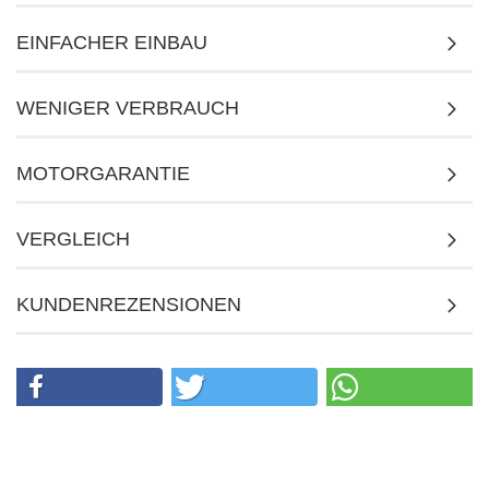
EINFACHER EINBAU
WENIGER VERBRAUCH
MOTORGARANTIE
VERGLEICH
KUNDENREZENSIONEN