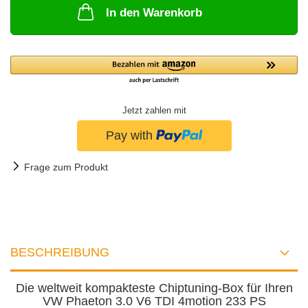
In den Warenkorb
Jetzt zahlen mit
Frage zum Produkt
BESCHREIBUNG
Die weltweit kompakteste Chiptuning-Box für Ihren
VW Phaeton 3.0 V6 TDI 4motion 233 PS