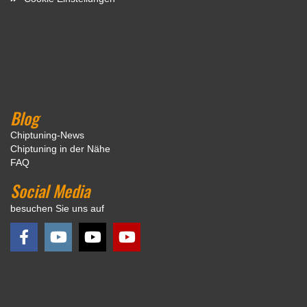
Blog
Chiptuning-News
Chiptuning in der Nähe
FAQ
Social Media
besuchen Sie uns auf