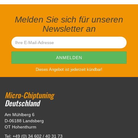
Melden Sie sich für unseren
Newsletter an
Dieses Angebot ist jederzeit kündbar!
Micro-Chiptuning
Deutschland
Am Mühlberg 6
D-06188 Landsberg
OT Hohenthurm
Tel: +49 (0) 34 602 / 40 31 73