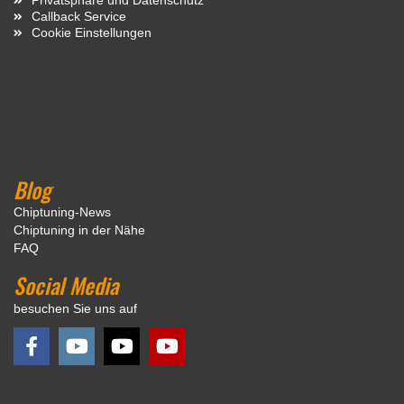
Callback Service
Cookie Einstellungen
Blog
Chiptuning-News
Chiptuning in der Nähe
FAQ
Social Media
besuchen Sie uns auf