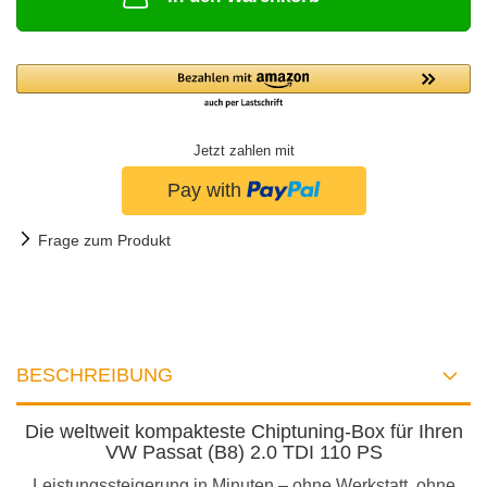
Jetzt zahlen mit
Frage zum Produkt
BESCHREIBUNG
Die weltweit kompakteste Chiptuning-Box für Ihren
VW Passat (B8) 2.0 TDI 110 PS
Leistungssteigerung in Minuten – ohne Werkstatt, ohne