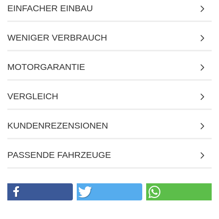
EINFACHER EINBAU
WENIGER VERBRAUCH
MOTORGARANTIE
VERGLEICH
KUNDENREZENSIONEN
PASSENDE FAHRZEUGE