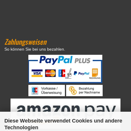
Zahlungsweisen
So können Sie bei uns bezahlen.
Diese Webseite verwendet Cookies und andere
Technologien