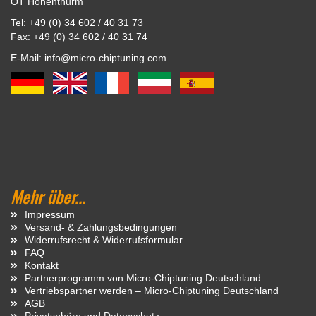
OT Hohenthurm
Tel: +49 (0) 34 602 / 40 31 73
Fax: +49 (0) 34 602 / 40 31 74
E-Mail: info@micro-chiptuning.com
Mehr über...
Impressum
Versand- & Zahlungsbedingungen
Widerrufsrecht & Widerrufsformular
FAQ
Kontakt
Partnerprogramm von Micro-Chiptuning Deutschland
Vertriebspartner werden – Micro-Chiptuning Deutschland
AGB
Privatsphäre und Datenschutz