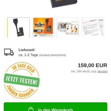
Lieferzeit:
ca. 1-2 Tage
(Ausland abweichend)
159,00 EUR
inkl. 19% MwSt. zzgl.
Versand
In den Warenkorb