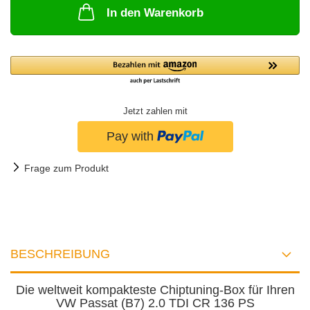
In den Warenkorb
Jetzt zahlen mit
Frage zum Produkt
BESCHREIBUNG
Die weltweit kompakteste Chiptuning-Box für Ihren
VW Passat (B7) 2.0 TDI CR 136 PS