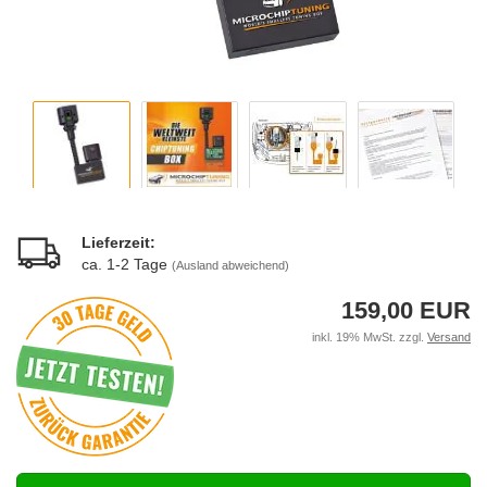
Lieferzeit:
ca. 1-2 Tage
(Ausland abweichend)
159,00 EUR
inkl. 19% MwSt. zzgl.
Versand