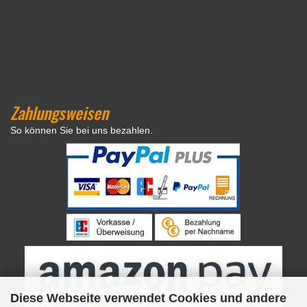
Zahlungsweisen
So können Sie bei uns bezahlen.
Diese Webseite verwendet Cookies und andere