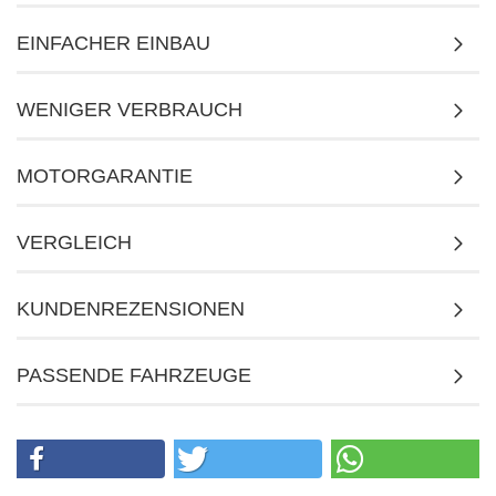
EINFACHER EINBAU
WENIGER VERBRAUCH
MOTORGARANTIE
VERGLEICH
KUNDENREZENSIONEN
PASSENDE FAHRZEUGE