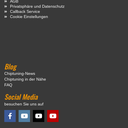
AGB
Privatsphäre und Datenschutz
Callback Service
Cookie Einstellungen
Blog
Chiptuning-News
Chiptuning in der Nähe
FAQ
Social Media
besuchen Sie uns auf