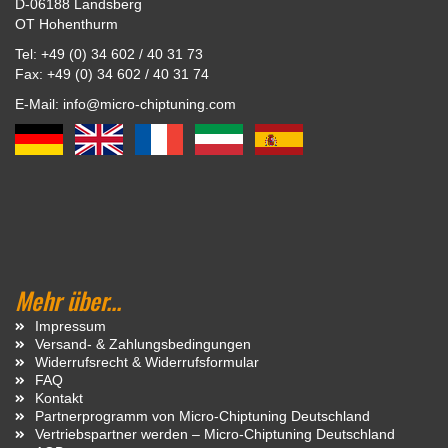
D-06188 Landsberg
OT Hohenthurm
Tel: +49 (0) 34 602 / 40 31 73
Fax: +49 (0) 34 602 / 40 31 74
E-Mail: info@micro-chiptuning.com
Mehr über...
Impressum
Versand- & Zahlungsbedingungen
Widerrufsrecht & Widerrufsformular
FAQ
Kontakt
Partnerprogramm von Micro-Chiptuning Deutschland
Vertriebspartner werden – Micro-Chiptuning Deutschland