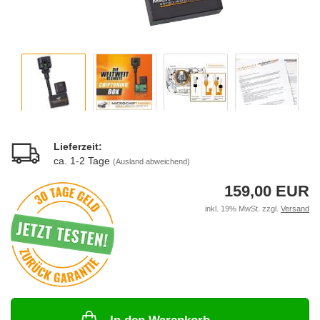
Lieferzeit:
ca. 1-2 Tage
(Ausland abweichend)
159,00 EUR
inkl. 19% MwSt. zzgl.
Versand