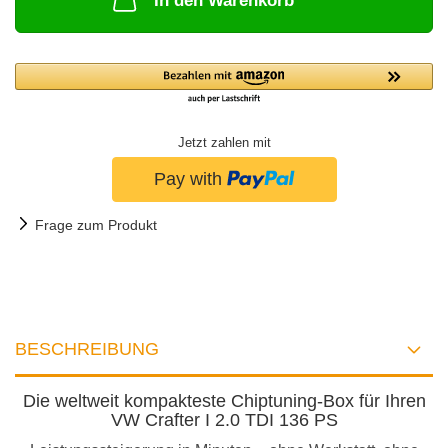
In den Warenkorb
Jetzt zahlen mit
Frage zum Produkt
BESCHREIBUNG
Die weltweit kompakteste Chiptuning-Box für Ihren
VW Crafter I 2.0 TDI 136 PS