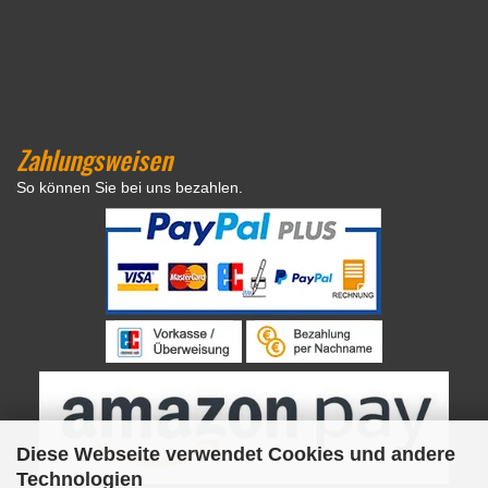
Zahlungsweisen
So können Sie bei uns bezahlen.
Diese Webseite verwendet Cookies und andere
Technologien