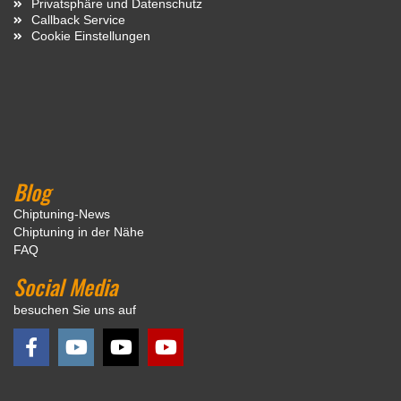
Privatsphäre und Datenschutz
Callback Service
Cookie Einstellungen
Blog
Chiptuning-News
Chiptuning in der Nähe
FAQ
Social Media
besuchen Sie uns auf