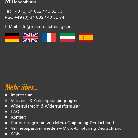
OT Hohenthurm
Tel: +49 (0) 34 602 / 40 31 73
Fax: +49 (0) 34 602 / 40 31 74
E-Mail: info@micro-chiptuning.com
Mehr über...
Impressum
Versand- & Zahlungsbedingungen
Widerrufsrecht & Widerrufsformular
FAQ
Kontakt
Partnerprogramm von Micro-Chiptuning Deutschland
Vertriebspartner werden – Micro-Chiptuning Deutschland
AGB