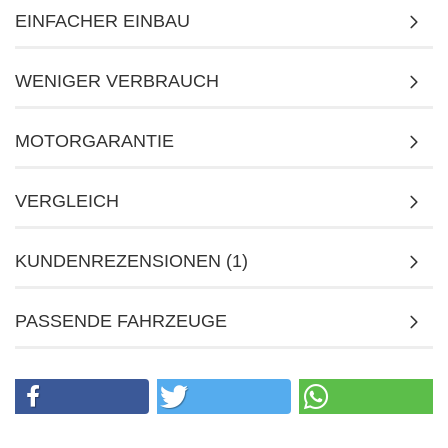
EINFACHER EINBAU
WENIGER VERBRAUCH
MOTORGARANTIE
VERGLEICH
KUNDENREZENSIONEN (1)
PASSENDE FAHRZEUGE