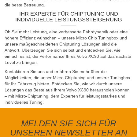
die beste Betreuung.
IHR EXPERTE FÜR CHIPTUNING UND
INDIVIDUELLE LEISTUNGSSTEIGERUNG
Ob Sie mehr Leistung, eine verbesserte Fahrdynamik oder eine
höhere Effizienz wünschen – unsere Micro Chip Tuningbox und
unsere maßgeschneiderten Chiptuning Lösungen sind die
Antwort. Überzeugen Sie sich selbst und entdecken Sie, wie
einfach es ist, die Performance Ihres Volvo XC90 auf das nächste
Level zu bringen.
Kontaktieren Sie uns und erfahren Sie mehr über die
Möglichkeiten, die unser Micro Chiptuning und unsere Tuningbox
für Ihr Fahrzeug bieten. Entdecken Sie, wie wir durch unsere
Lösungen das Beste aus Ihrem Volvo XC90 herausholen können
– mit Micro-Chiptuning, dem Experten für leistungsstarkes und
individuelles Tuning.
MELDEN SIE SICH FÜR
UNSEREN NEWSLETTER AN