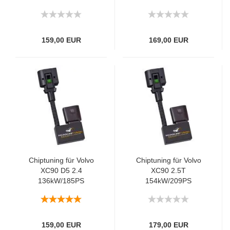
159,00 EUR
169,00 EUR
Chiptuning für Volvo
Chiptuning für Volvo
XC90 D5 2.4
XC90 2.5T
136kW/185PS
154kW/209PS
159,00 EUR
179,00 EUR