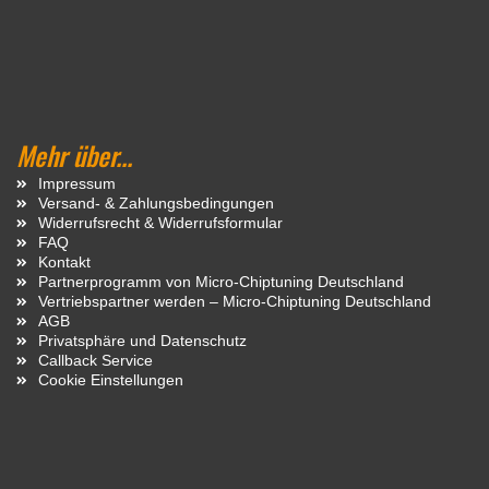
Mehr über...
Impressum
Versand- & Zahlungsbedingungen
Widerrufsrecht & Widerrufsformular
FAQ
Kontakt
Partnerprogramm von Micro-Chiptuning Deutschland
Vertriebspartner werden – Micro-Chiptuning Deutschland
AGB
Privatsphäre und Datenschutz
Callback Service
Cookie Einstellungen