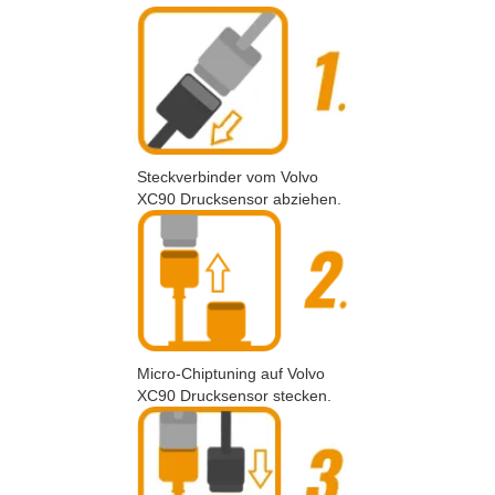
Steckverbinder vom Volvo
XC90 Drucksensor abziehen.
Micro-Chiptuning auf Volvo
XC90 Drucksensor stecken.