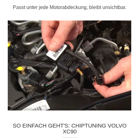
Passt unter jede Motorabdeckung, bleibt unsichtbar.
SO EINFACH GEHT'S: CHIPTUNING VOLVO
XC90