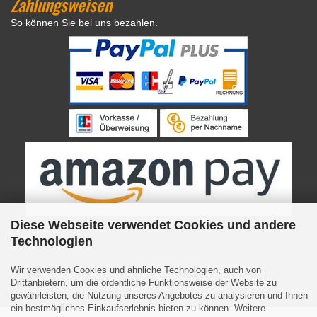
Zahlungsweisen
So können Sie bei uns bezahlen.
Diese Webseite verwendet Cookies und andere
Technologien
Internetshop
by Gambio.de © 2023
Wir verwenden Cookies und ähnliche Technologien, auch von
Drittanbietern, um die ordentliche Funktionsweise der Website zu
gewährleisten, die Nutzung unseres Angebotes zu analysieren und Ihnen
ein bestmögliches Einkaufserlebnis bieten zu können. Weitere