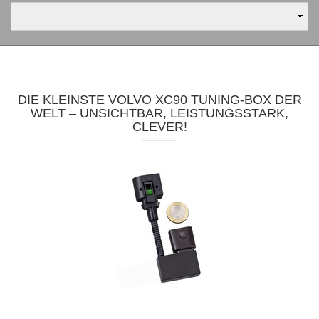
DIE KLEINSTE VOLVO XC90 TUNING-BOX DER
WELT – UNSICHTBAR, LEISTUNGSSTARK,
CLEVER!