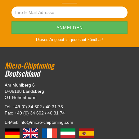
Dieses Angebot ist jederzeit kündbar!
Micro-Chiptuning
Deutschland
Am Mühlberg 6
D-06188 Landsberg
OT Hohenthurm
Tel: +49 (0) 34 602 / 40 31 73
Fax: +49 (0) 34 602 / 40 31 74
E-Mail: info@micro-chiptuning.com