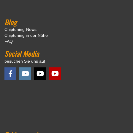
Blog
Chiptuning-News
Chiptuning in der Nähe
FAQ
Social Media
besuchen Sie uns auf