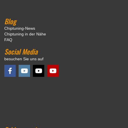
Blog
Chiptuning-News
Chiptuning in der Nähe
FAQ
Social Media
besuchen Sie uns auf