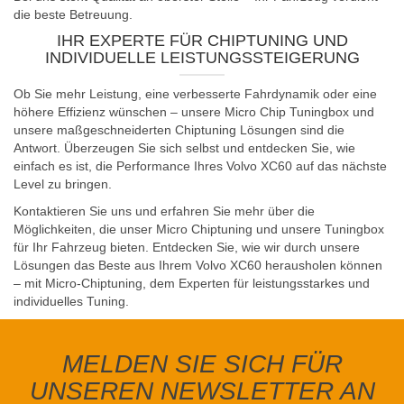
die beste Betreuung.
IHR EXPERTE FÜR CHIPTUNING UND
INDIVIDUELLE LEISTUNGSSTEIGERUNG
Ob Sie mehr Leistung, eine verbesserte Fahrdynamik oder eine
höhere Effizienz wünschen – unsere Micro Chip Tuningbox und
unsere maßgeschneiderten Chiptuning Lösungen sind die
Antwort. Überzeugen Sie sich selbst und entdecken Sie, wie
einfach es ist, die Performance Ihres Volvo XC60 auf das nächste
Level zu bringen.
Kontaktieren Sie uns und erfahren Sie mehr über die
Möglichkeiten, die unser Micro Chiptuning und unsere Tuningbox
für Ihr Fahrzeug bieten. Entdecken Sie, wie wir durch unsere
Lösungen das Beste aus Ihrem Volvo XC60 herausholen können
– mit Micro-Chiptuning, dem Experten für leistungsstarkes und
individuelles Tuning.
MELDEN SIE SICH FÜR
UNSEREN NEWSLETTER AN