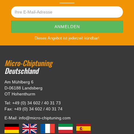
Dieses Angebot ist jederzeit kündbar!
Micro-Chiptuning
Deutschland
Am Mühlberg 6
D-06188 Landsberg
OT Hohenthurm
Tel: +49 (0) 34 602 / 40 31 73
Fax: +49 (0) 34 602 / 40 31 74
E-Mail: info@micro-chiptuning.com