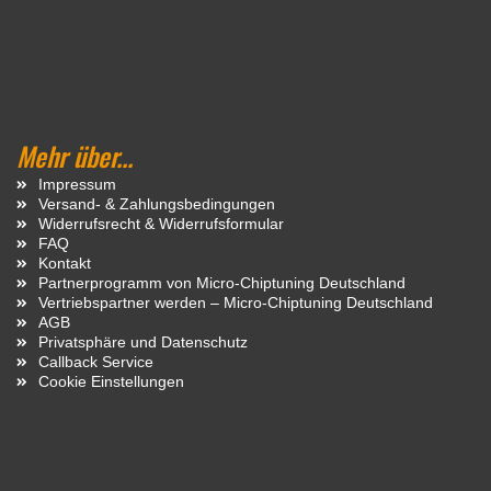
Mehr über...
Impressum
Versand- & Zahlungsbedingungen
Widerrufsrecht & Widerrufsformular
FAQ
Kontakt
Partnerprogramm von Micro-Chiptuning Deutschland
Vertriebspartner werden – Micro-Chiptuning Deutschland
AGB
Privatsphäre und Datenschutz
Callback Service
Cookie Einstellungen