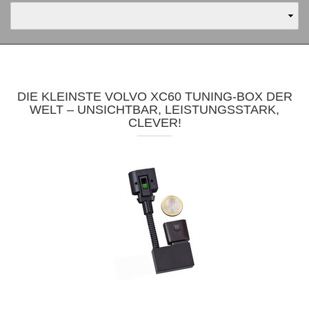
DIE KLEINSTE VOLVO XC60 TUNING-BOX DER
WELT – UNSICHTBAR, LEISTUNGSSTARK,
CLEVER!