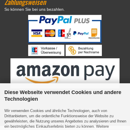
Zahlungsweisen
So können Sie bei uns bezahlen.
Diese Webseite verwendet Cookies und andere
Technologien
Internetshop
by Gambio.de © 2023
Wir verwenden Cookies und ähnliche Technologien, auch von
Drittanbietern, um die ordentliche Funktionsweise der Website zu
gewährleisten, die Nutzung unseres Angebotes zu analysieren und Ihnen
ein bestmögliches Einkaufserlebnis bieten zu können. Weitere