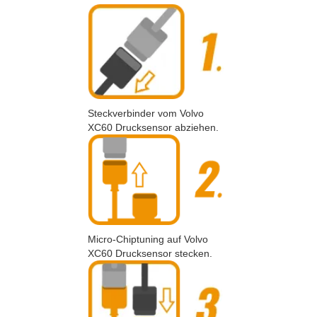
Steckverbinder vom Volvo
XC60 Drucksensor abziehen.
Micro-Chiptuning auf Volvo
XC60 Drucksensor stecken.