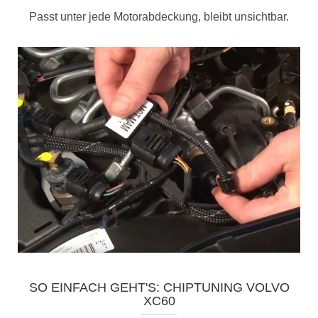
Passt unter jede Motorabdeckung, bleibt unsichtbar.
SO EINFACH GEHT'S: CHIPTUNING VOLVO
XC60