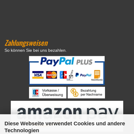
Zahlungsweisen
So können Sie bei uns bezahlen.
Diese Webseite verwendet Cookies und andere
Technologien