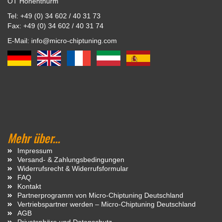
OT Hohenthurm
Tel: +49 (0) 34 602 / 40 31 73
Fax: +49 (0) 34 602 / 40 31 74
E-Mail: info@micro-chiptuning.com
Mehr über...
Impressum
Versand- & Zahlungsbedingungen
Widerrufsrecht & Widerrufsformular
FAQ
Kontakt
Partnerprogramm von Micro-Chiptuning Deutschland
Vertriebspartner werden – Micro-Chiptuning Deutschland
AGB
Privatsphäre und Datenschutz