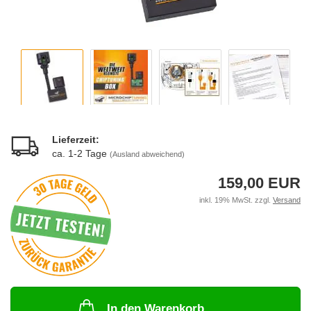
Lieferzeit:
ca. 1-2 Tage
(Ausland abweichend)
159,00 EUR
inkl. 19% MwSt. zzgl.
Versand
In den Warenkorb