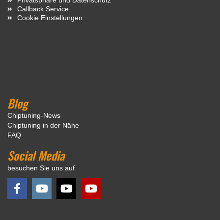
Callback Service
Cookie Einstellungen
Blog
Chiptuning-News
Chiptuning in der Nähe
FAQ
Social Media
besuchen Sie uns auf