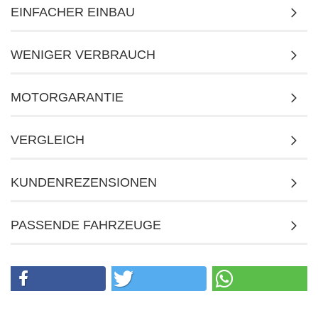
EINFACHER EINBAU
WENIGER VERBRAUCH
MOTORGARANTIE
VERGLEICH
KUNDENREZENSIONEN
PASSENDE FAHRZEUGE