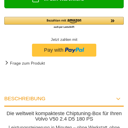
Jetzt zahlen mit
Frage zum Produkt
BESCHREIBUNG
Die weltweit kompakteste Chiptuning-Box für Ihren
Volvo V50 2.4 D5 180 PS
Leistungssteigerung in Minuten – ohne Werkstatt, ohne