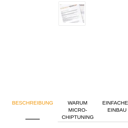
BESCHREIBUNG
WARUM
EINFACH
MICRO-
EINBAU
CHIPTUNING