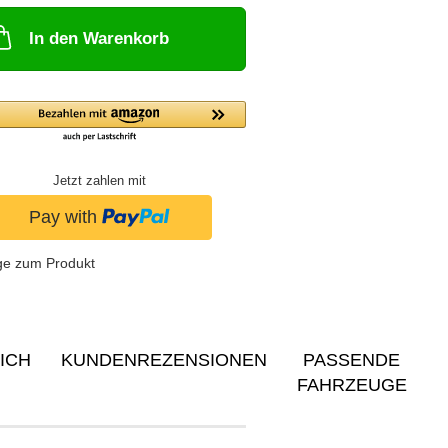
In den Warenkorb
Jetzt zahlen mit
ge zum Produkt
ICH
KUNDENREZENSIONEN
PASSENDE
FAHRZEUGE