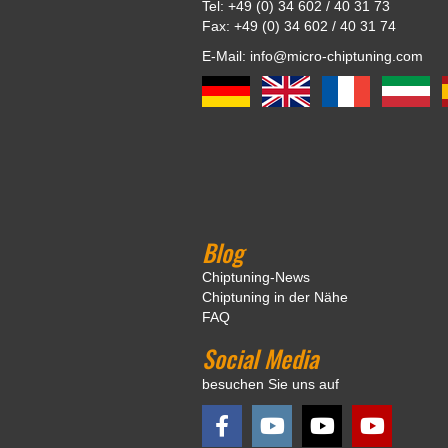
Tel: +49 (0) 34 602 / 40 31 73
Fax: +49 (0) 34 602 / 40 31 74
E-Mail: info@micro-chiptuning.com
Blog
Chiptuning-News
Chiptuning in der Nähe
FAQ
Social Media
besuchen Sie uns auf