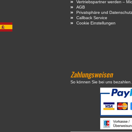
Vertriebspartner werden – Mi
AGB
Privatsphäre und Datenschut
Callback Service
Cookie Einstellungen
Zahlungsweisen
So können Sie bei uns bezahlen.