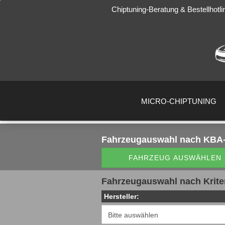
Chiptuning-Beratung & Bestellhotli
MICRO-CHIPTUNING
Fahrzeugauswahl
nach KBA-
FAHRZEUG AUSWÄHLEN
Fahrzeugauswahl nach Krite
Hersteller: