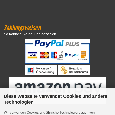
Zahlungsweisen
So können Sie bei uns bezahlen.
Diese Webseite verwendet Cookies und andere
Technologien
Wir verwenden Cookies und ähnliche Technologien, auch von