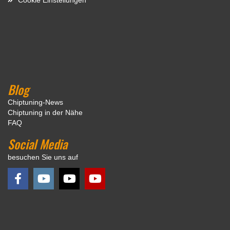
Blog
Chiptuning-News
Chiptuning in der Nähe
FAQ
Social Media
besuchen Sie uns auf