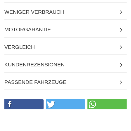
WENIGER VERBRAUCH
MOTORGARANTIE
VERGLEICH
KUNDENREZENSIONEN
PASSENDE FAHRZEUGE