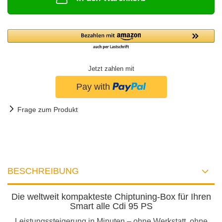
Jetzt zahlen mit
Frage zum Produkt
BESCHREIBUNG
Die weltweit kompakteste Chiptuning-Box für Ihren
Smart alle Cdi 95 PS
Leistungssteigerung in Minuten – ohne Werkstatt, ohne