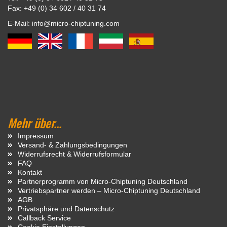
Fax: +49 (0) 34 602 / 40 31 74
E-Mail: info@micro-chiptuning.com
Mehr über...
Impressum
Versand- & Zahlungsbedingungen
Widerrufsrecht & Widerrufsformular
FAQ
Kontakt
Partnerprogramm von Micro-Chiptuning Deutschland
Vertriebspartner werden – Micro-Chiptuning Deutschland
AGB
Privatsphäre und Datenschutz
Callback Service
Cookie Einstellungen