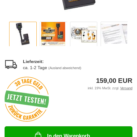
Lieferzeit:
ca. 1-2 Tage
(Ausland abweichend)
159,00 EUR
inkl. 19% MwSt. zzgl.
Versand
In den Warenkorb