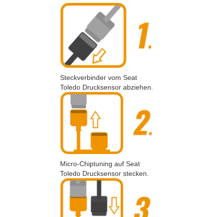
Steckverbinder vom Seat
Toledo Drucksensor abziehen.
Micro-Chiptuning auf Seat
Toledo Drucksensor stecken.