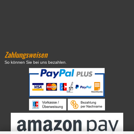
Zahlungsweisen
So können Sie bei uns bezahlen.