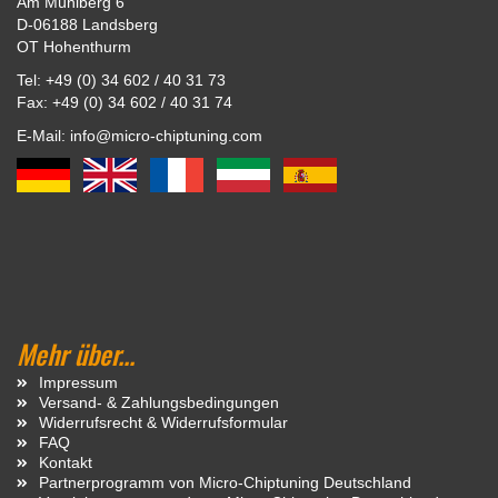
Am Mühlberg 6
D-06188 Landsberg
OT Hohenthurm
Tel: +49 (0) 34 602 / 40 31 73
Fax: +49 (0) 34 602 / 40 31 74
E-Mail: info@micro-chiptuning.com
Mehr über...
Impressum
Versand- & Zahlungsbedingungen
Widerrufsrecht & Widerrufsformular
FAQ
Kontakt
Partnerprogramm von Micro-Chiptuning Deutschland