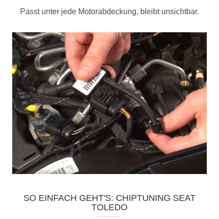
Passt unter jede Motorabdeckung, bleibt unsichtbar.
SO EINFACH GEHT'S: CHIPTUNING SEAT
TOLEDO