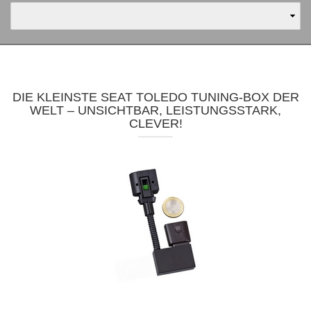
DIE KLEINSTE SEAT TOLEDO TUNING-BOX DER
WELT – UNSICHTBAR, LEISTUNGSSTARK,
CLEVER!