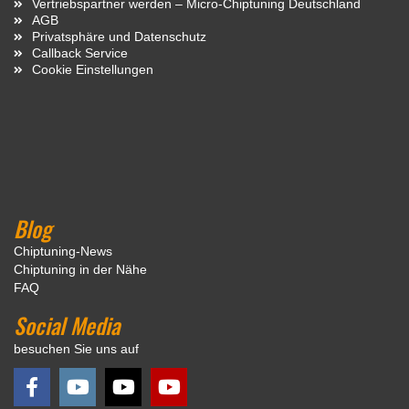
Vertriebspartner werden – Micro-Chiptuning Deutschland
AGB
Privatsphäre und Datenschutz
Callback Service
Cookie Einstellungen
Blog
Chiptuning-News
Chiptuning in der Nähe
FAQ
Social Media
besuchen Sie uns auf