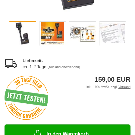
Lieferzeit:
ca. 1-2 Tage
(Ausland abweichend)
159,00 EUR
inkl. 19% MwSt. zzgl.
Versand
In den Warenkorb