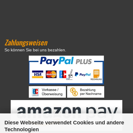
Zahlungsweisen
So können Sie bei uns bezahlen.
Diese Webseite verwendet Cookies und andere
Technologien