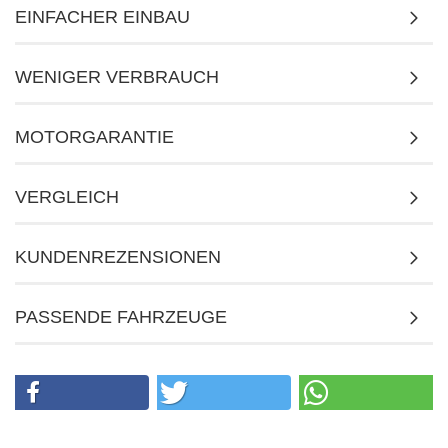
EINFACHER EINBAU
WENIGER VERBRAUCH
MOTORGARANTIE
VERGLEICH
KUNDENREZENSIONEN
PASSENDE FAHRZEUGE