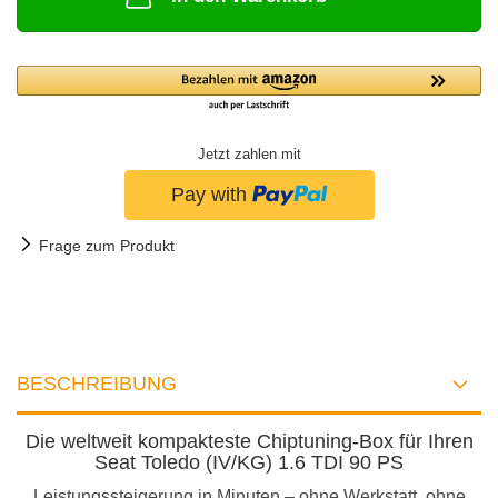
Jetzt zahlen mit
Frage zum Produkt
BESCHREIBUNG
Die weltweit kompakteste Chiptuning-Box für Ihren
Seat Toledo (IV/KG) 1.6 TDI 90 PS
Leistungssteigerung in Minuten – ohne Werkstatt, ohne