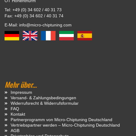
OT Hohenthurm
Tel: +49 (0) 34 602 / 40 31 73
Fax: +49 (0) 34 602 / 40 31 74
E-Mail: info@micro-chiptuning.com
Mehr über...
Impressum
Versand- & Zahlungsbedingungen
Widerrufsrecht & Widerrufsformular
FAQ
Kontakt
Partnerprogramm von Micro-Chiptuning Deutschland
Vertriebspartner werden – Micro-Chiptuning Deutschland
AGB
Privatsphäre und Datenschutz