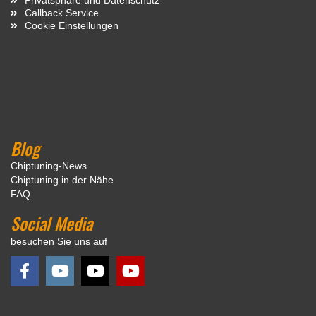
Callback Service
Cookie Einstellungen
Blog
Chiptuning-News
Chiptuning in der Nähe
FAQ
Social Media
besuchen Sie uns auf