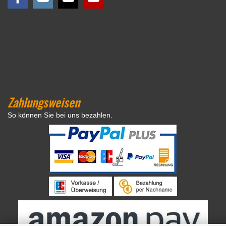
Zahlungsweisen
So können Sie bei uns bezahlen.