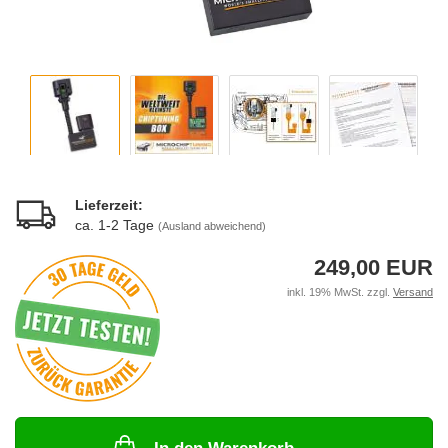
Lieferzeit:
ca. 1-2 Tage
(Ausland abweichend)
249,00 EUR
inkl. 19% MwSt. zzgl.
Versand