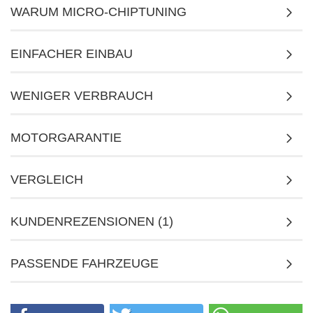
WARUM MICRO-CHIPTUNING
EINFACHER EINBAU
WENIGER VERBRAUCH
MOTORGARANTIE
VERGLEICH
KUNDENREZENSIONEN (1)
PASSENDE FAHRZEUGE