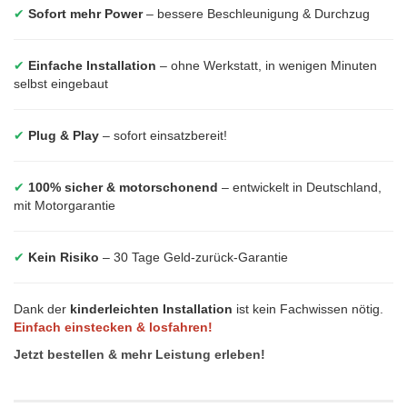
✔
Sofort mehr Power
– bessere Beschleunigung & Durchzug
✔
Einfache Installation
– ohne Werkstatt, in wenigen Minuten
selbst eingebaut
✔
Plug & Play
– sofort einsatzbereit!
✔
100% sicher & motorschonend
– entwickelt in Deutschland,
mit Motorgarantie
✔
Kein Risiko
– 30 Tage Geld-zurück-Garantie
Dank der
kinderleichten Installation
ist kein Fachwissen nötig.
Einfach einstecken & losfahren!
Jetzt bestellen & mehr Leistung erleben!