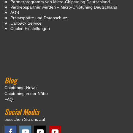
Partnerprogramm von Micro-Chiptuning Deutschland
Vertriebspartner werden – Micro-Chiptuning Deutschland
AGB
Privatsphäre und Datenschutz
Callback Service
Cookie Einstellungen
Blog
Chiptuning-News
Chiptuning in der Nähe
FAQ
Social Media
besuchen Sie uns auf