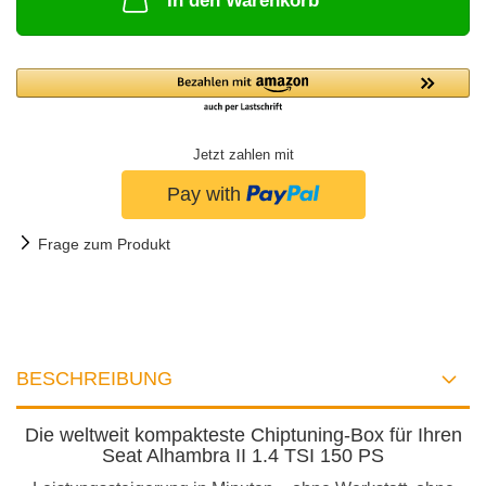
In den Warenkorb
Jetzt zahlen mit
Frage zum Produkt
BESCHREIBUNG
Die weltweit kompakteste Chiptuning-Box für Ihren
Seat Alhambra II 1.4 TSI 150 PS