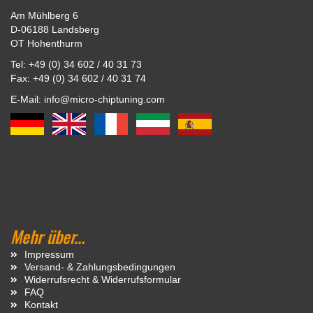
Am Mühlberg 6
D-06188 Landsberg
OT Hohenthurm
Tel: +49 (0) 34 602 / 40 31 73
Fax: +49 (0) 34 602 / 40 31 74
E-Mail: info@micro-chiptuning.com
Mehr über...
Impressum
Versand- & Zahlungsbedingungen
Widerrufsrecht & Widerrufsformular
FAQ
Kontakt