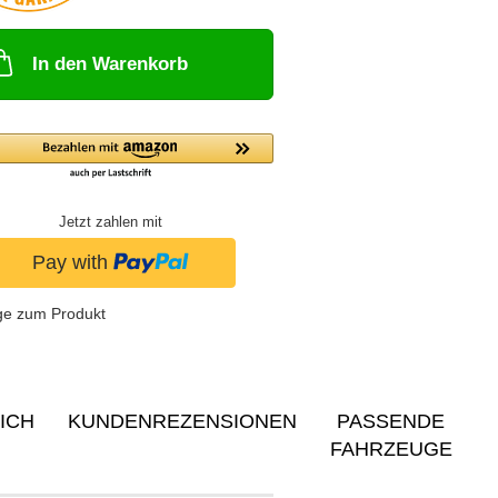
In den Warenkorb
Jetzt zahlen mit
ge zum Produkt
ICH
KUNDENREZENSIONEN
PASSENDE
FAHRZEUGE