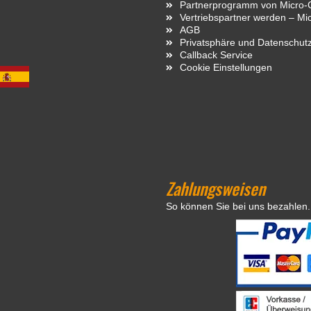
Partnerprogramm von Micro-C
Vertriebspartner werden – Mi
AGB
Privatsphäre und Datenschut
Callback Service
Cookie Einstellungen
Zahlungsweisen
So können Sie bei uns bezahlen.