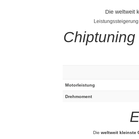
Die weltweit 
Leistungssteigerung
Chiptuning
Motorleistung
Drehmoment
E
Die
weltweit kleinste