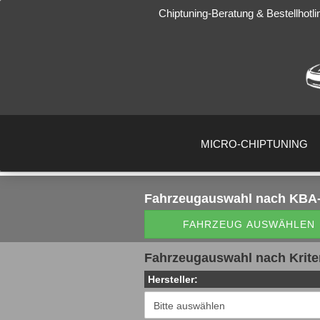
Chiptuning-Beratung & Bestellhotli
MICRO-CHIPTUNING
Fahrzeugauswahl
nach KBA-
FAHRZEUG AUSWÄHLEN
Fahrzeugauswahl nach Krite
Hersteller: