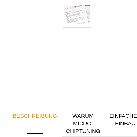
BESCHREIBUNG
WARUM
EINFACH
MICRO-
EINBAU
CHIPTUNING