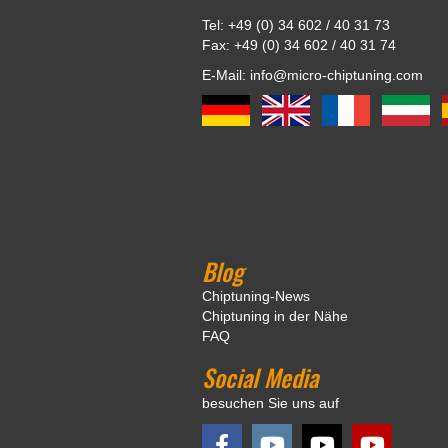
Tel: +49 (0) 34 602 / 40 31 73
Fax: +49 (0) 34 602 / 40 31 74
E-Mail: info@micro-chiptuning.com
Blog
Chiptuning-News
Chiptuning in der Nähe
FAQ
Social Media
besuchen Sie uns auf