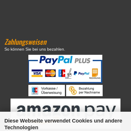
Zahlungsweisen
So können Sie bei uns bezahlen.
Diese Webseite verwendet Cookies und andere
Technologien