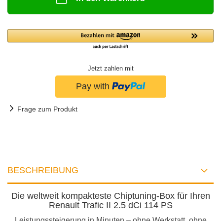
Jetzt zahlen mit
Frage zum Produkt
BESCHREIBUNG
Die weltweit kompakteste Chiptuning-Box für Ihren
Renault Trafic II 2.5 dCi 114 PS
Leistungssteigerung in Minuten – ohne Werkstatt, ohne