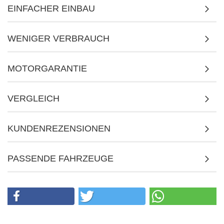
EINFACHER EINBAU
WENIGER VERBRAUCH
MOTORGARANTIE
VERGLEICH
KUNDENREZENSIONEN
PASSENDE FAHRZEUGE