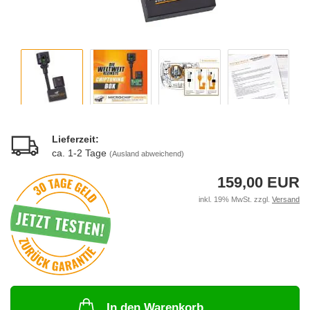
Lieferzeit:
ca. 1-2 Tage
(Ausland abweichend)
159,00 EUR
inkl. 19% MwSt. zzgl.
Versand
In den Warenkorb