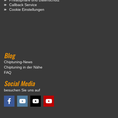
Callback Service
Cookie Einstellungen
Blog
Chiptuning-News
Chiptuning in der Nähe
FAQ
Social Media
besuchen Sie uns auf