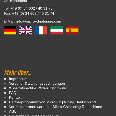
OT Hohenthurm
Tel: +49 (0) 34 602 / 40 31 73
Fax: +49 (0) 34 602 / 40 31 74
E-Mail: info@micro-chiptuning.com
Mehr über...
Impressum
Versand- & Zahlungsbedingungen
Widerrufsrecht & Widerrufsformular
FAQ
Kontakt
Partnerprogramm von Micro-Chiptuning Deutschland
Vertriebspartner werden – Micro-Chiptuning Deutschland
AGB
Privatsphäre und Datenschutz