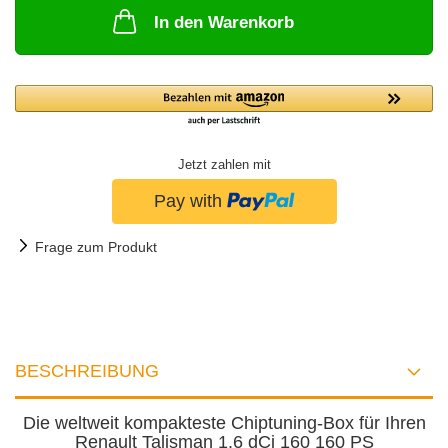
In den Warenkorb
Jetzt zahlen mit
Frage zum Produkt
BESCHREIBUNG
Die weltweit kompakteste Chiptuning-Box für Ihren
Renault Talisman 1.6 dCi 160 160 PS