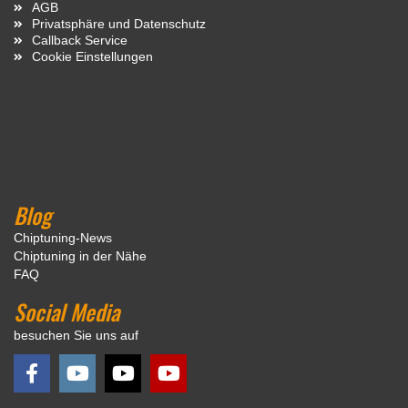
AGB
Privatsphäre und Datenschutz
Callback Service
Cookie Einstellungen
Blog
Chiptuning-News
Chiptuning in der Nähe
FAQ
Social Media
besuchen Sie uns auf