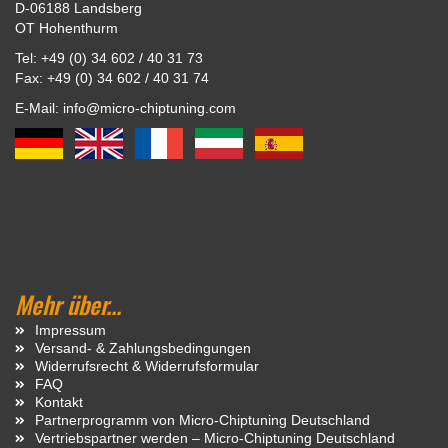
D-06188 Landsberg
OT Hohenthurm
Tel: +49 (0) 34 602 / 40 31 73
Fax: +49 (0) 34 602 / 40 31 74
E-Mail: info@micro-chiptuning.com
Mehr über...
Impressum
Versand- & Zahlungsbedingungen
Widerrufsrecht & Widerrufsformular
FAQ
Kontakt
Partnerprogramm von Micro-Chiptuning Deutschland
Vertriebspartner werden – Micro-Chiptuning Deutschland