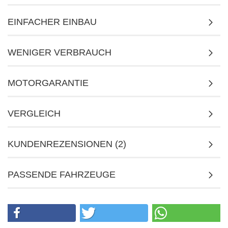
EINFACHER EINBAU
WENIGER VERBRAUCH
MOTORGARANTIE
VERGLEICH
KUNDENREZENSIONEN (2)
PASSENDE FAHRZEUGE