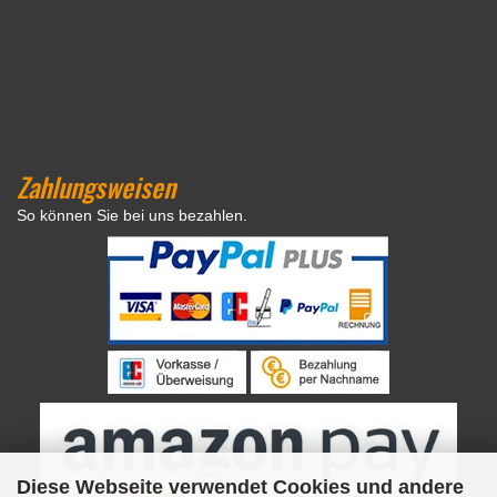
Zahlungsweisen
So können Sie bei uns bezahlen.
Diese Webseite verwendet Cookies und andere