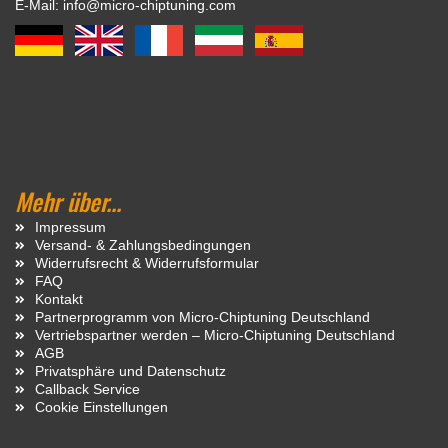
E-Mail: info@micro-chiptuning.com
Mehr über...
Impressum
Versand- & Zahlungsbedingungen
Widerrufsrecht & Widerrufsformular
FAQ
Kontakt
Partnerprogramm von Micro-Chiptuning Deutschland
Vertriebspartner werden – Micro-Chiptuning Deutschland
AGB
Privatsphäre und Datenschutz
Callback Service
Cookie Einstellungen