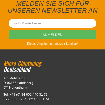
MELDEN SIE SICH FÜR
UNSEREN NEWSLETTER AN
Dieses Angebot ist jederzeit kündbar!
Micro-Chiptuning
Deutschland
Am Mühlberg 6
D-06188 Landsberg
OT Hohenthurm
Tel: +49 (0) 34 602 / 40 31 73
Fax: +49 (0) 34 602 / 40 31 74