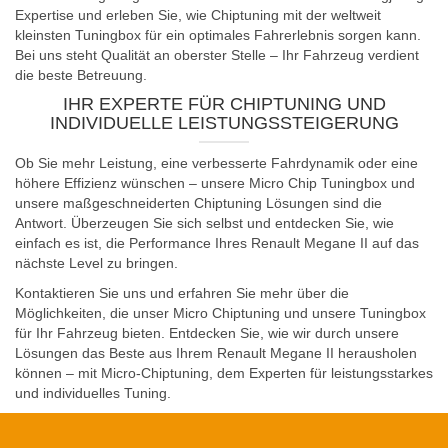
Expertise und erleben Sie, wie Chiptuning mit der weltweit
kleinsten Tuningbox für ein optimales Fahrerlebnis sorgen kann.
Bei uns steht Qualität an oberster Stelle – Ihr Fahrzeug verdient
die beste Betreuung.
IHR EXPERTE FÜR CHIPTUNING UND
INDIVIDUELLE LEISTUNGSSTEIGERUNG
Ob Sie mehr Leistung, eine verbesserte Fahrdynamik oder eine
höhere Effizienz wünschen – unsere Micro Chip Tuningbox und
unsere maßgeschneiderten Chiptuning Lösungen sind die
Antwort. Überzeugen Sie sich selbst und entdecken Sie, wie
einfach es ist, die Performance Ihres Renault Megane II auf das
nächste Level zu bringen.
Kontaktieren Sie uns und erfahren Sie mehr über die
Möglichkeiten, die unser Micro Chiptuning und unsere Tuningbox
für Ihr Fahrzeug bieten. Entdecken Sie, wie wir durch unsere
Lösungen das Beste aus Ihrem Renault Megane II herausholen
können – mit Micro-Chiptuning, dem Experten für leistungsstarkes
und individuelles Tuning.