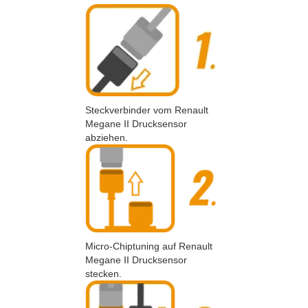
Steckverbinder vom Renault
Megane II Drucksensor
abziehen.
Micro-Chiptuning auf Renault
Megane II Drucksensor
stecken.