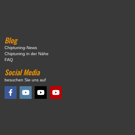
Blog
Chiptuning-News
Chiptuning in der Nähe
FAQ
Social Media
besuchen Sie uns auf