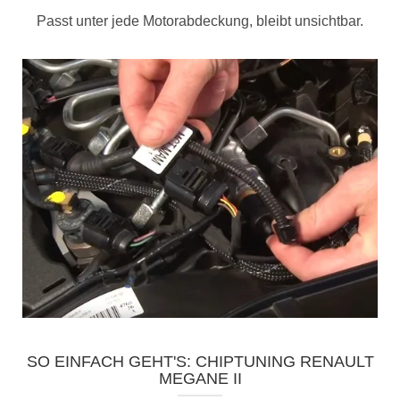
Passt unter jede Motorabdeckung, bleibt unsichtbar.
SO EINFACH GEHT'S: CHIPTUNING RENAULT
MEGANE II