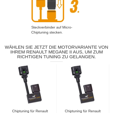
Steckverbinder auf Micro-
Chiptuning stecken.
WÄHLEN SIE JETZT DIE MOTORVARIANTE VON
IHREM RENAULT MEGANE II AUS, UM ZUM
RICHTIGEN TUNING ZU GELANGEN.
Chiptuning für Renault
Chiptuning für Renault