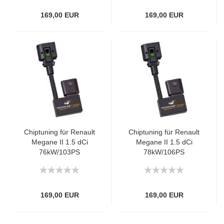
169,00 EUR
169,00 EUR
Chiptuning für Renault
Chiptuning für Renault
Megane II 1.5 dCi
Megane II 1.5 dCi
76kW/103PS
78kW/106PS
169,00 EUR
169,00 EUR