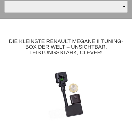
DIE KLEINSTE RENAULT MEGANE II TUNING-
BOX DER WELT – UNSICHTBAR,
LEISTUNGSSTARK, CLEVER!