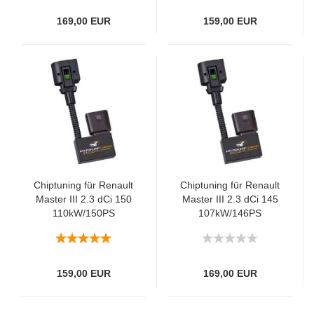
169,00 EUR
159,00 EUR
Chiptuning für Renault
Chiptuning für Renault
Master III 2.3 dCi 150
Master III 2.3 dCi 145
110kW/150PS
107kW/146PS
159,00 EUR
169,00 EUR