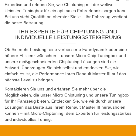
Expertise und erleben Sie, wie Chiptuning mit der weltweit
kleinsten Tuningbox für ein optimales Fahrerlebnis sorgen kann.
Bei uns steht Qualität an oberster Stelle – Ihr Fahrzeug verdient
die beste Betreuung.
IHR EXPERTE FÜR CHIPTUNING UND
INDIVIDUELLE LEISTUNGSSTEIGERUNG
Ob Sie mehr Leistung, eine verbesserte Fahrdynamik oder eine
höhere Effizienz wünschen – unsere Micro Chip Tuningbox und
unsere maßgeschneiderten Chiptuning Lösungen sind die
Antwort. Überzeugen Sie sich selbst und entdecken Sie, wie
einfach es ist, die Performance Ihres Renault Master III auf das
nächste Level zu bringen.
Kontaktieren Sie uns und erfahren Sie mehr über die
Möglichkeiten, die unser Micro Chiptuning und unsere Tuningbox
für Ihr Fahrzeug bieten. Entdecken Sie, wie wir durch unsere
Lösungen das Beste aus Ihrem Renault Master III herausholen
können – mit Micro-Chiptuning, dem Experten für leistungsstarkes
und individuelles Tuning.