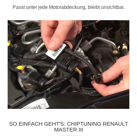
Passt unter jede Motorabdeckung, bleibt unsichtbar.
SO EINFACH GEHT'S: CHIPTUNING RENAULT
MASTER III