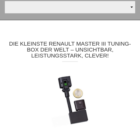
DIE KLEINSTE RENAULT MASTER III TUNING-
BOX DER WELT – UNSICHTBAR,
LEISTUNGSSTARK, CLEVER!