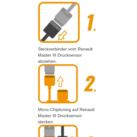
Steckverbinder vom Renault
Master III Drucksensor
abziehen.
Micro-Chiptuning auf Renault
Master III Drucksensor
stecken.