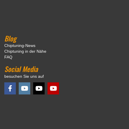
Blog
Chiptuning-News
Chiptuning in der Nähe
FAQ
Social Media
besuchen Sie uns auf