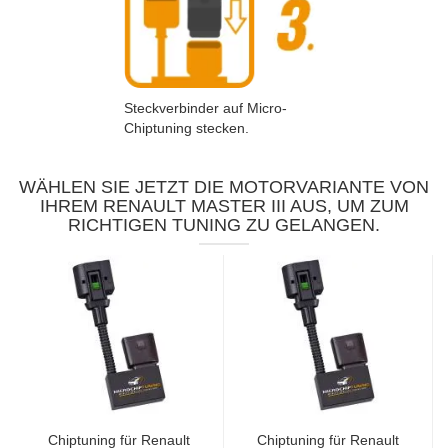
Steckverbinder auf Micro-
Chiptuning stecken.
WÄHLEN SIE JETZT DIE MOTORVARIANTE VON
IHREM RENAULT MASTER III AUS, UM ZUM
RICHTIGEN TUNING ZU GELANGEN.
Chiptuning für Renault
Chiptuning für Renault