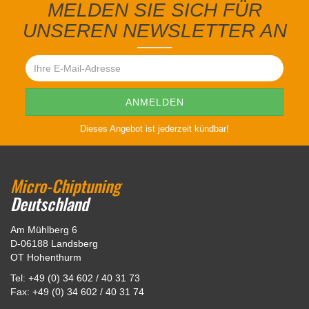
MELDEN SIE SICH FÜR
UNSEREN NEWSLETTER AN
Dieses Angebot ist jederzeit kündbar!
Micro-Chiptuning
Deutschland
Am Mühlberg 6
D-06188 Landsberg
OT Hohenthurm
Tel: +49 (0) 34 602 / 40 31 73
Fax: +49 (0) 34 602 / 40 31 74