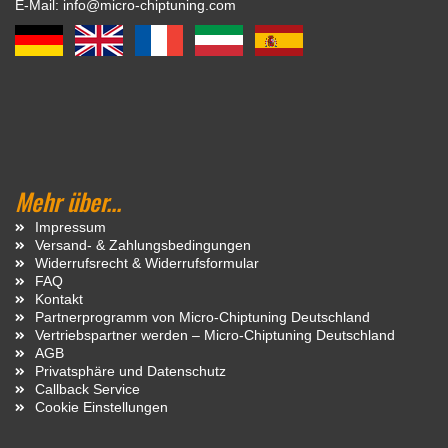
E-Mail: info@micro-chiptuning.com
Mehr über...
Impressum
Versand- & Zahlungsbedingungen
Widerrufsrecht & Widerrufsformular
FAQ
Kontakt
Partnerprogramm von Micro-Chiptuning Deutschland
Vertriebspartner werden – Micro-Chiptuning Deutschland
AGB
Privatsphäre und Datenschutz
Callback Service
Cookie Einstellungen