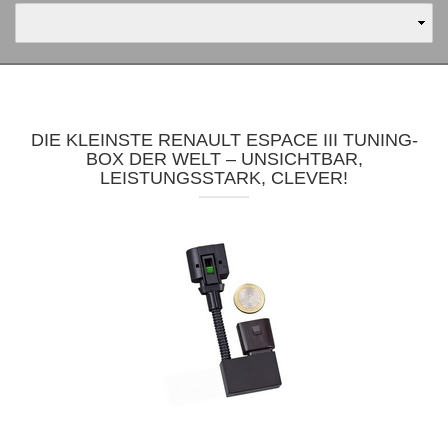
DIE KLEINSTE RENAULT ESPACE III TUNING-
BOX DER WELT – UNSICHTBAR,
LEISTUNGSSTARK, CLEVER!