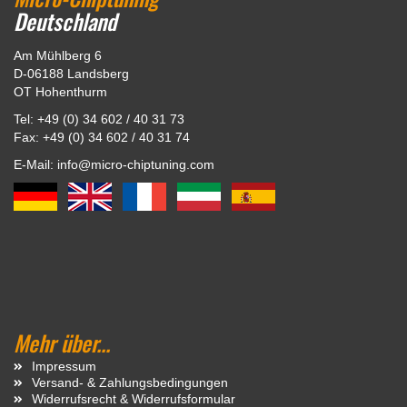
Deutschland
Am Mühlberg 6
D-06188 Landsberg
OT Hohenthurm
Tel: +49 (0) 34 602 / 40 31 73
Fax: +49 (0) 34 602 / 40 31 74
E-Mail: info@micro-chiptuning.com
Mehr über...
Impressum
Versand- & Zahlungsbedingungen
Widerrufsrecht & Widerrufsformular