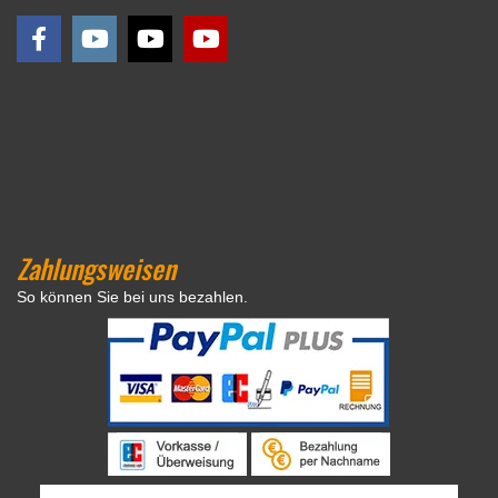
Zahlungsweisen
So können Sie bei uns bezahlen.