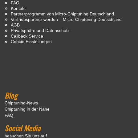
FAQ
Kontakt
Partnerprogramm von Micro-Chiptuning Deutschland
Vertriebspartner werden – Micro-Chiptuning Deutschland
AGB
Privatsphäre und Datenschutz
Callback Service
Cookie Einstellungen
Blog
Chiptuning-News
Chiptuning in der Nähe
FAQ
Social Media
besuchen Sie uns auf