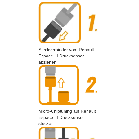
Steckverbinder vom Renault
Espace III Drucksensor
abziehen.
Micro-Chiptuning auf Renault
Espace III Drucksensor
stecken.