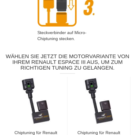
Steckverbinder auf Micro-
Chiptuning stecken.
WÄHLEN SIE JETZT DIE MOTORVARIANTE VON
IHREM RENAULT ESPACE III AUS, UM ZUM
RICHTIGEN TUNING ZU GELANGEN.
Chiptuning für Renault
Chiptuning für Renault