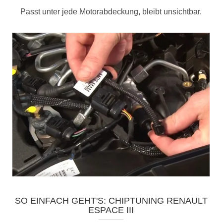
Passt unter jede Motorabdeckung, bleibt unsichtbar.
SO EINFACH GEHT'S: CHIPTUNING RENAULT
ESPACE III