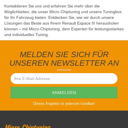
Kontaktieren Sie uns und erfahren Sie mehr über die
Möglichkeiten, die unser Micro Chiptuning und unsere Tuningbox
für Ihr Fahrzeug bieten. Entdecken Sie, wie wir durch unsere
Lösungen das Beste aus Ihrem Renault Espace III herausholen
können – mit Micro-Chiptuning, dem Experten für leistungsstarkes
und individuelles Tuning.
MELDEN SIE SICH FÜR
UNSEREN NEWSLETTER AN
Dieses Angebot ist jederzeit kündbar!
Micro-Chiptuning