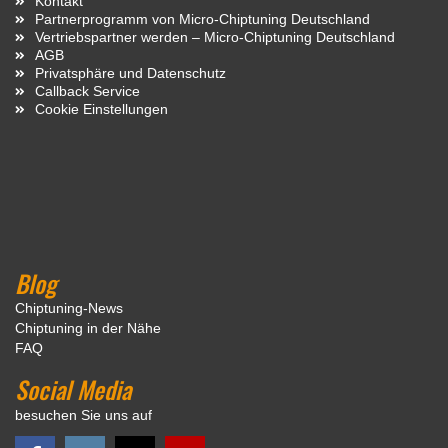
Kontakt
Partnerprogramm von Micro-Chiptuning Deutschland
Vertriebspartner werden – Micro-Chiptuning Deutschland
AGB
Privatsphäre und Datenschutz
Callback Service
Cookie Einstellungen
Blog
Chiptuning-News
Chiptuning in der Nähe
FAQ
Social Media
besuchen Sie uns auf