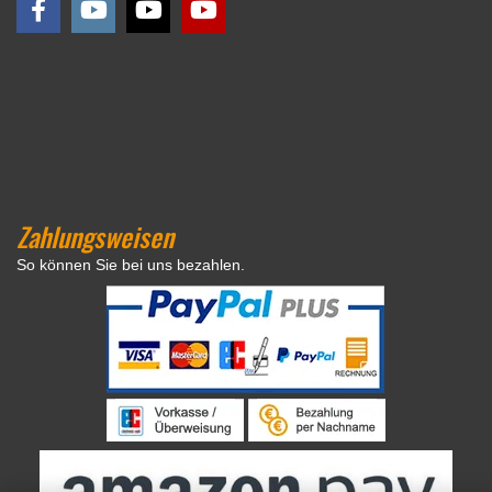
Zahlungsweisen
So können Sie bei uns bezahlen.