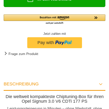
Jetzt zahlen mit
Frage zum Produkt
BESCHREIBUNG
Die weltweit kompakteste Chiptuning-Box für Ihren
Opel Signum 3.0 V6 CDTi 177 PS
Leistungssteigerung in Minuten – ohne Werkstatt, ohne