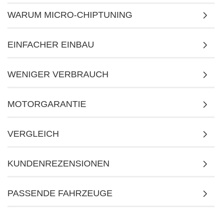
WARUM MICRO-CHIPTUNING
EINFACHER EINBAU
WENIGER VERBRAUCH
MOTORGARANTIE
VERGLEICH
KUNDENREZENSIONEN
PASSENDE FAHRZEUGE