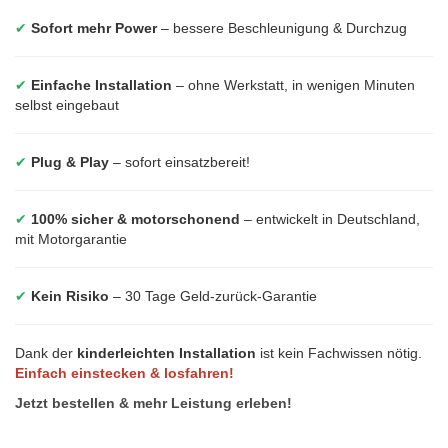
✔
Sofort mehr Power
– bessere Beschleunigung & Durchzug
✔
Einfache Installation
– ohne Werkstatt, in wenigen Minuten
selbst eingebaut
✔
Plug & Play
– sofort einsatzbereit!
✔
100% sicher & motorschonend
– entwickelt in Deutschland,
mit Motorgarantie
✔
Kein Risiko
– 30 Tage Geld-zurück-Garantie
Dank der
kinderleichten Installation
ist kein Fachwissen nötig.
Einfach einstecken & losfahren!
Jetzt bestellen & mehr Leistung erleben!