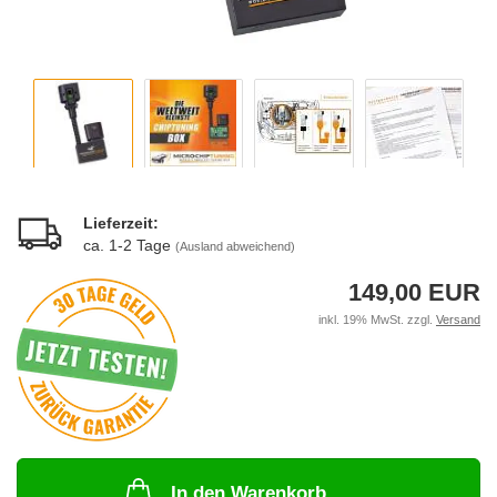
Lieferzeit:
ca. 1-2 Tage
(Ausland abweichend)
149,00 EUR
inkl. 19% MwSt. zzgl.
Versand
In den Warenkorb