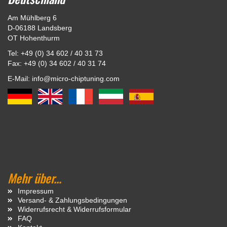
Am Mühlberg 6
D-06188 Landsberg
OT Hohenthurm
Tel: +49 (0) 34 602 / 40 31 73
Fax: +49 (0) 34 602 / 40 31 74
E-Mail: info@micro-chiptuning.com
Mehr über...
Impressum
Versand- & Zahlungsbedingungen
Widerrufsrecht & Widerrufsformular
FAQ