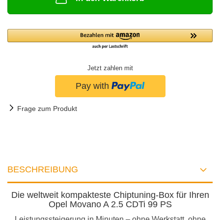
Jetzt zahlen mit
Frage zum Produkt
BESCHREIBUNG
Die weltweit kompakteste Chiptuning-Box für Ihren
Opel Movano A 2.5 CDTi 99 PS
Leistungssteigerung in Minuten – ohne Werkstatt, ohne