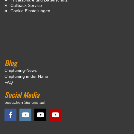
Callback Service
Cookie Einstellungen
Blog
Chiptuning-News
Chiptuning in der Nähe
FAQ
Social Media
besuchen Sie uns auf