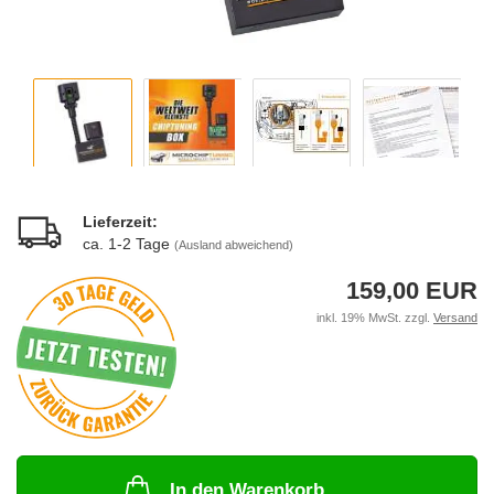
Lieferzeit:
ca. 1-2 Tage
(Ausland abweichend)
159,00 EUR
inkl. 19% MwSt. zzgl.
Versand
In den Warenkorb