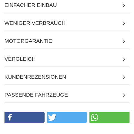
EINFACHER EINBAU
WENIGER VERBRAUCH
MOTORGARANTIE
VERGLEICH
KUNDENREZENSIONEN
PASSENDE FAHRZEUGE