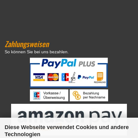
Zahlungsweisen
So können Sie bei uns bezahlen.
Diese Webseite verwendet Cookies und andere
Technologien