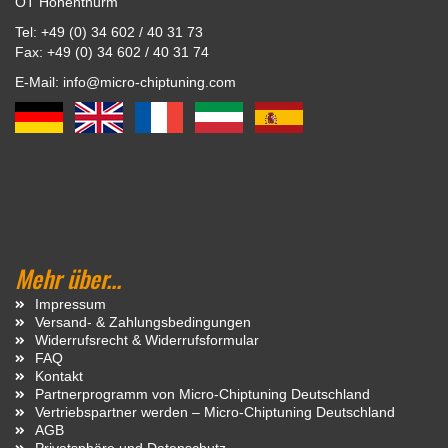
OT Hohenthurm
Tel: +49 (0) 34 602 / 40 31 73
Fax: +49 (0) 34 602 / 40 31 74
E-Mail: info@micro-chiptuning.com
Mehr über...
Impressum
Versand- & Zahlungsbedingungen
Widerrufsrecht & Widerrufsformular
FAQ
Kontakt
Partnerprogramm von Micro-Chiptuning Deutschland
Vertriebspartner werden – Micro-Chiptuning Deutschland
AGB
Privatsphäre und Datenschutz