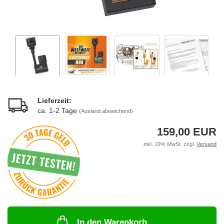
Lieferzeit:
ca. 1-2 Tage
(Ausland abweichend)
159,00 EUR
inkl. 19% MwSt. zzgl.
Versand
In den Warenkorb