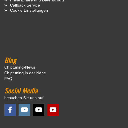
Callback Service
Cookie Einstellungen
Blog
Chiptuning-News
Chiptuning in der Nähe
FAQ
Social Media
besuchen Sie uns auf