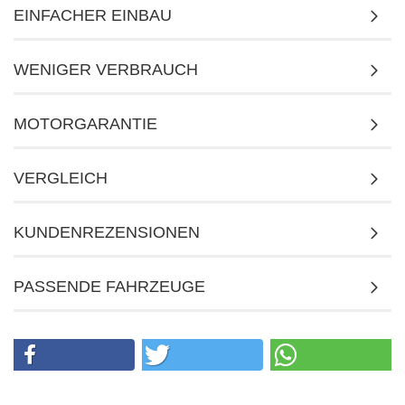
EINFACHER EINBAU
WENIGER VERBRAUCH
MOTORGARANTIE
VERGLEICH
KUNDENREZENSIONEN
PASSENDE FAHRZEUGE