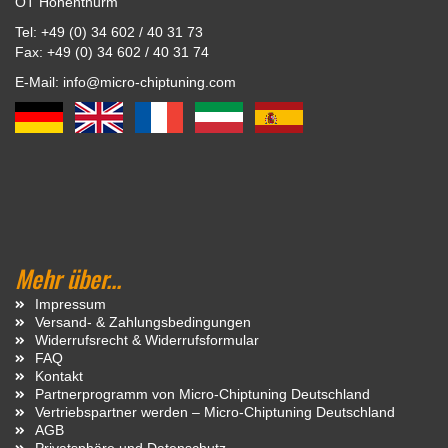
OT Hohenthurm
Tel: +49 (0) 34 602 / 40 31 73
Fax: +49 (0) 34 602 / 40 31 74
E-Mail: info@micro-chiptuning.com
Mehr über...
Impressum
Versand- & Zahlungsbedingungen
Widerrufsrecht & Widerrufsformular
FAQ
Kontakt
Partnerprogramm von Micro-Chiptuning Deutschland
Vertriebspartner werden – Micro-Chiptuning Deutschland
AGB
Privatsphäre und Datenschutz