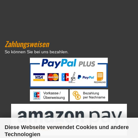
Zahlungsweisen
So können Sie bei uns bezahlen.
Diese Webseite verwendet Cookies und andere
Technologien