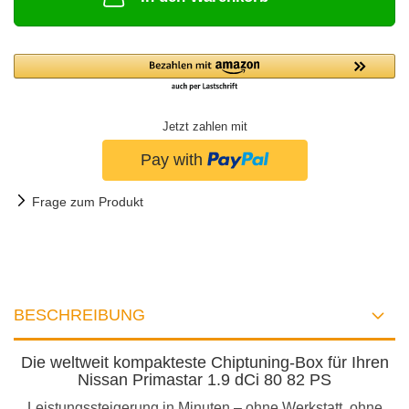
Jetzt zahlen mit
Frage zum Produkt
BESCHREIBUNG
Die weltweit kompakteste Chiptuning-Box für Ihren
Nissan Primastar 1.9 dCi 80 82 PS
Leistungssteigerung in Minuten – ohne Werkstatt, ohne