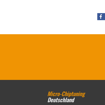
Micro-Chiptuning
Deutschland