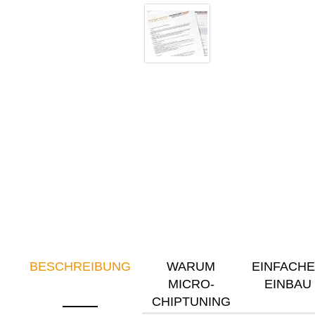
BESCHREIBUNG
WARUM
EINFACH
MICRO-
EINBAU
CHIPTUNING