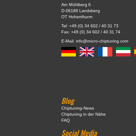
Am Mühlberg 6
D-06188 Landsberg
OT Hohenthurm
Tel: +49 (0) 34 602 / 40 31 73
Fax: +49 (0) 34 602 / 40 31 74
E-Mail: info@micro-chiptuning.com
Blog
Chiptuning-News
Chiptuning in der Nähe
FAQ
Social Media