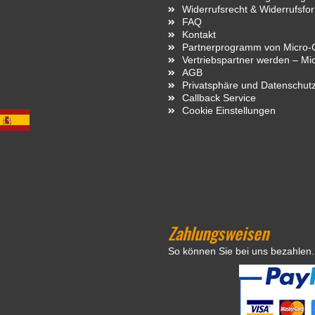
Widerrufsrecht & Widerrufsfo
FAQ
Kontakt
Partnerprogramm von Micro-C
Vertriebspartner werden – Mi
AGB
Privatsphäre und Datenschut
Callback Service
Cookie Einstellungen
Zahlungsweisen
So können Sie bei uns bezahlen.