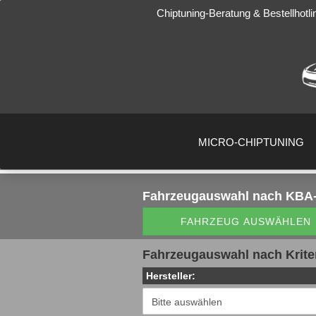
Chiptuning-Beratung & Bestellhotli
MICRO-CHIPTUNING
Fahrzeugauswahl
nach KBA-
FAHRZEUG AUSWÄHLEN
Fahrzeugauswahl nach Krite
Hersteller: