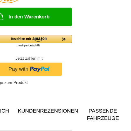
In den Warenkorb
Jetzt zahlen mit
ge zum Produkt
ICH
KUNDENREZENSIONEN
PASSENDE
FAHRZEUGE