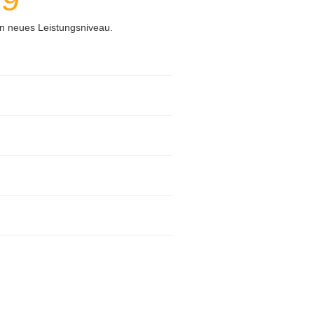
in neues Leistungsniveau.