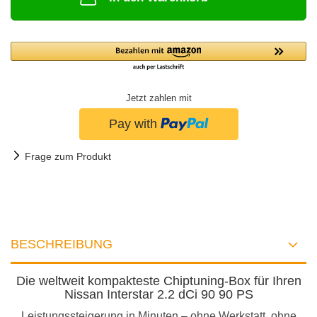
Jetzt zahlen mit
Frage zum Produkt
BESCHREIBUNG
Die weltweit kompakteste Chiptuning-Box für Ihren
Nissan Interstar 2.2 dCi 90 90 PS
Leistungssteigerung in Minuten – ohne Werkstatt, ohne