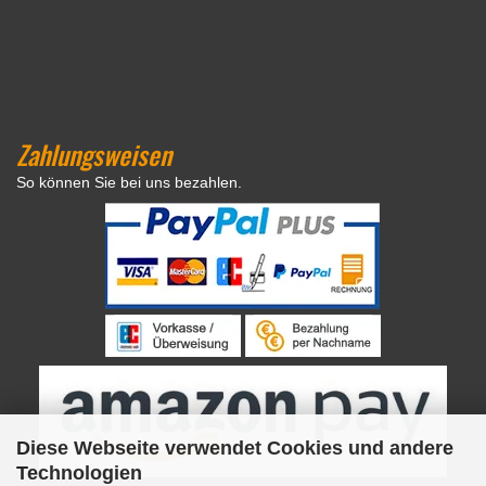
Zahlungsweisen
So können Sie bei uns bezahlen.
Diese Webseite verwendet Cookies und andere
Technologien