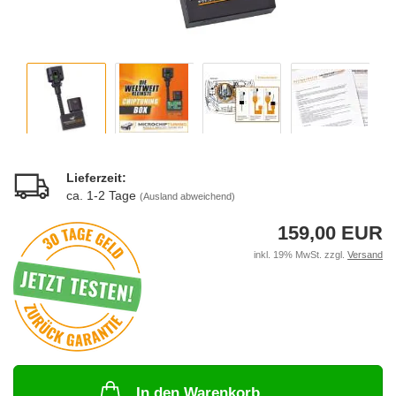
Lieferzeit:
ca. 1-2 Tage
(Ausland abweichend)
159,00 EUR
inkl. 19% MwSt. zzgl.
Versand
In den Warenkorb