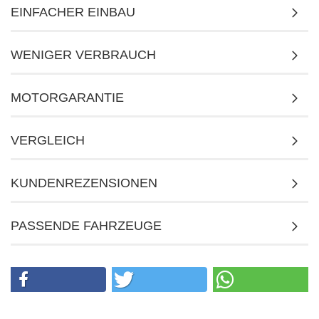
EINFACHER EINBAU
WENIGER VERBRAUCH
MOTORGARANTIE
VERGLEICH
KUNDENREZENSIONEN
PASSENDE FAHRZEUGE