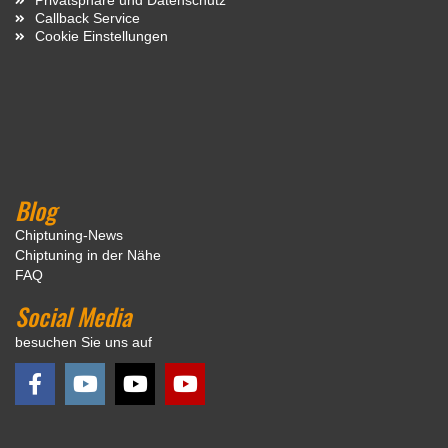
Callback Service
Cookie Einstellungen
Blog
Chiptuning-News
Chiptuning in der Nähe
FAQ
Social Media
besuchen Sie uns auf