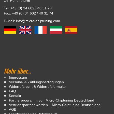
OT Hohenthurm
Tel: +49 (0) 34 602 / 40 31 73
Fax: +49 (0) 34 602 / 40 31 74
E-Mail: info@micro-chiptuning.com
Mehr über...
Impressum
Versand- & Zahlungsbedingungen
Widerrufsrecht & Widerrufsformular
FAQ
Kontakt
Partnerprogramm von Micro-Chiptuning Deutschland
Vertriebspartner werden – Micro-Chiptuning Deutschland
AGB
Privatsphäre und Datenschutz