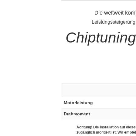
Die weltweit kom
Leistungssteigerung
Chiptunin
Motorleistung
Drehmoment
Achtung! Die Installation auf die
zugänglich montiert ist. Wir empfe