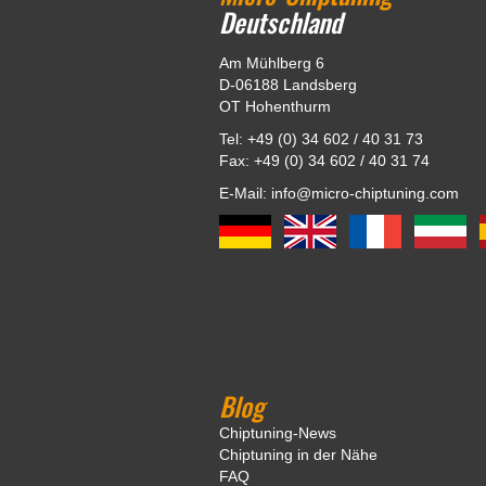
Deutschland
Am Mühlberg 6
D-06188 Landsberg
OT Hohenthurm
Tel: +49 (0) 34 602 / 40 31 73
Fax: +49 (0) 34 602 / 40 31 74
E-Mail: info@micro-chiptuning.com
Blog
Chiptuning-News
Chiptuning in der Nähe
FAQ