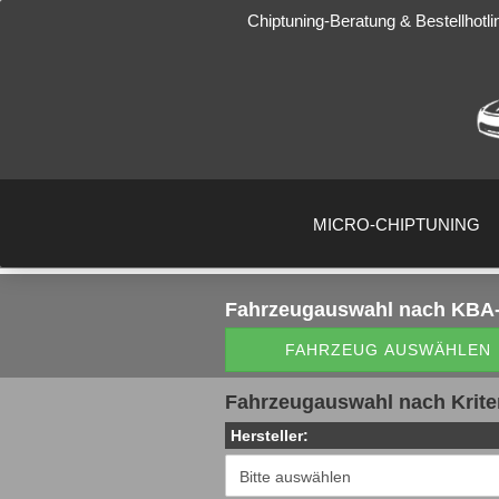
Chiptuning-Beratung & Bestellhotli
MICRO-CHIPTUNING
Fahrzeugauswahl
nach KBA-
FAHRZEUG AUSWÄHLEN
Fahrzeugauswahl nach Krite
Hersteller: