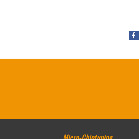
Micro-Chiptuning