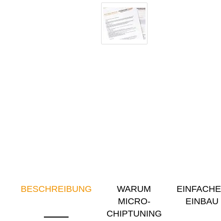
BESCHREIBUNG
WARUM
EINFACH
MICRO-
EINBAU
CHIPTUNING