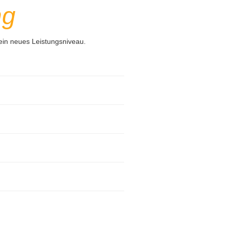
ng
ein neues Leistungsniveau.