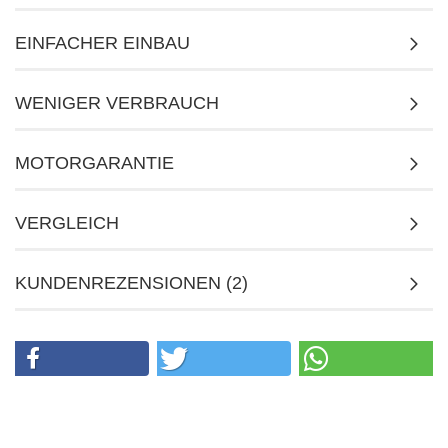
EINFACHER EINBAU
WENIGER VERBRAUCH
MOTORGARANTIE
VERGLEICH
KUNDENREZENSIONEN (2)