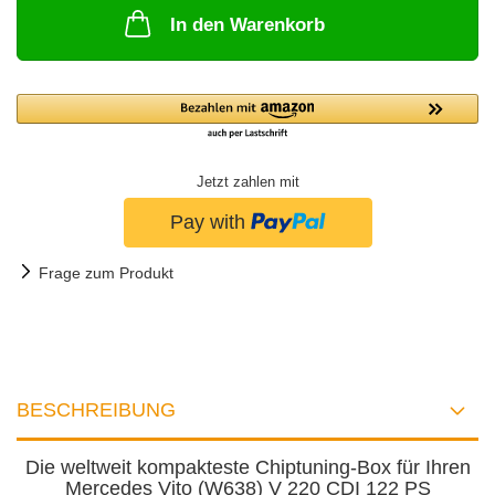
In den Warenkorb
Jetzt zahlen mit
Frage zum Produkt
BESCHREIBUNG
Die weltweit kompakteste Chiptuning-Box für Ihren
Mercedes Vito (W638) V 220 CDI 122 PS