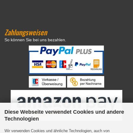
Zahlungsweisen
So können Sie bei uns bezahlen.
Diese Webseite verwendet Cookies und andere
Technologien
Wir verwenden Cookies und ähnliche Technologien, auch von