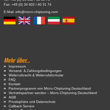
Fax: +49 (0) 34 602 / 40 31 74
E-Mail: info@micro-chiptuning.com
Mehr über...
Impressum
Versand- & Zahlungsbedingungen
Widerrufsrecht & Widerrufsformular
FAQ
Kontakt
Partnerprogramm von Micro-Chiptuning Deutschland
Vertriebspartner werden – Micro-Chiptuning Deutschland
AGB
Privatsphäre und Datenschutz
Callback Service