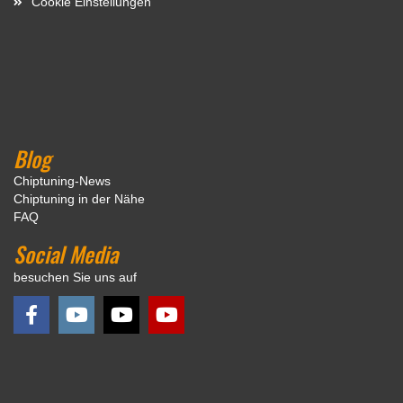
Cookie Einstellungen
Blog
Chiptuning-News
Chiptuning in der Nähe
FAQ
Social Media
besuchen Sie uns auf