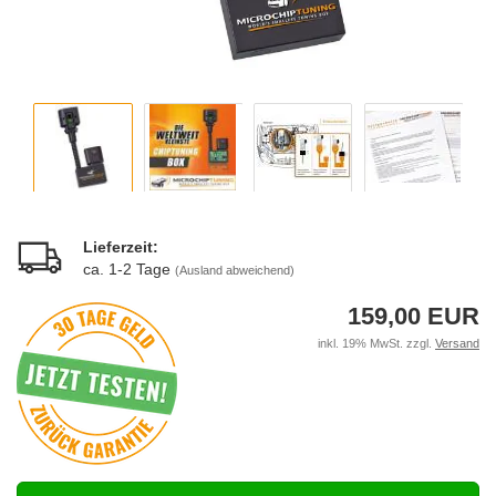
Lieferzeit:
ca. 1-2 Tage
(Ausland abweichend)
159,00 EUR
inkl. 19% MwSt. zzgl.
Versand