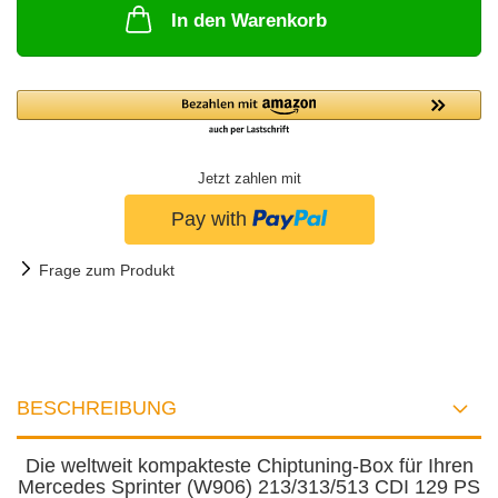
In den Warenkorb
Jetzt zahlen mit
Frage zum Produkt
BESCHREIBUNG
Die weltweit kompakteste Chiptuning-Box für Ihren
Mercedes Sprinter (W906) 213/313/513 CDI 129 PS