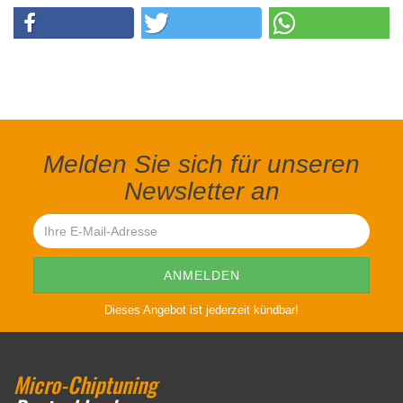
Melden Sie sich für unseren
Newsletter an
Dieses Angebot ist jederzeit kündbar!
Micro-Chiptuning