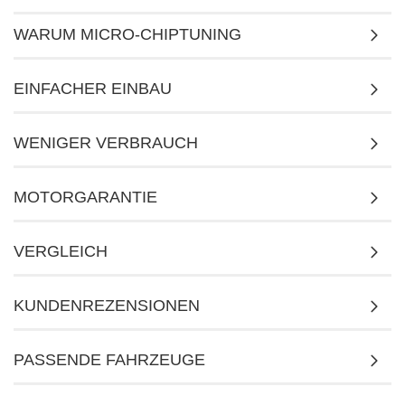
WARUM MICRO-CHIPTUNING
EINFACHER EINBAU
WENIGER VERBRAUCH
MOTORGARANTIE
VERGLEICH
KUNDENREZENSIONEN
PASSENDE FAHRZEUGE