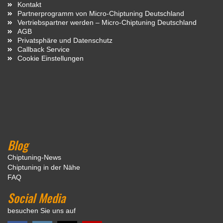
Kontakt
Partnerprogramm von Micro-Chiptuning Deutschland
Vertriebspartner werden – Micro-Chiptuning Deutschland
AGB
Privatsphäre und Datenschutz
Callback Service
Cookie Einstellungen
Blog
Chiptuning-News
Chiptuning in der Nähe
FAQ
Social Media
besuchen Sie uns auf