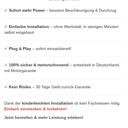
✔
Sofort mehr Power
– bessere Beschleunigung & Durchzug
✔
Einfache Installation
– ohne Werkstatt, in wenigen Minuten
selbst eingebaut
✔
Plug & Play
– sofort einsatzbereit!
✔
100% sicher & motorschonend
– entwickelt in Deutschland,
mit Motorgarantie
✔
Kein Risiko
– 30 Tage Geld-zurück-Garantie
Dank der
kinderleichten Installation
ist kein Fachwissen nötig.
Einfach einstecken & losfahren!
Jetzt bestellen & mehr Leistung erleben!