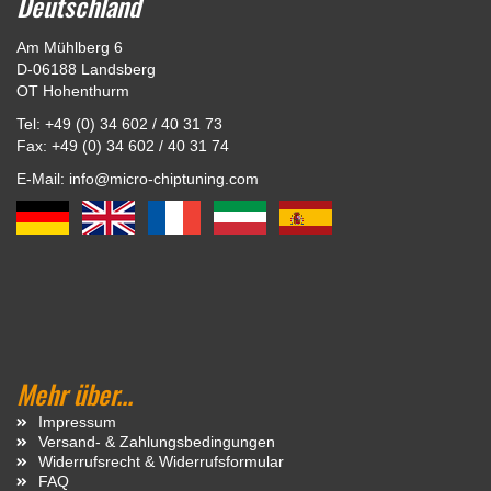
Deutschland
Am Mühlberg 6
D-06188 Landsberg
OT Hohenthurm
Tel: +49 (0) 34 602 / 40 31 73
Fax: +49 (0) 34 602 / 40 31 74
E-Mail: info@micro-chiptuning.com
Mehr über...
Impressum
Versand- & Zahlungsbedingungen
Widerrufsrecht & Widerrufsformular
FAQ