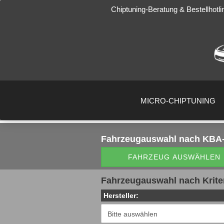
Chiptuning-Beratung & Bestellhotli
MICRO-CHIPTUNING
Fahrzeugauswahl
nach KBA-
FAHRZEUG AUSWÄHLEN
Fahrzeugauswahl nach Krite
Hersteller: