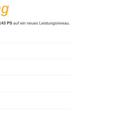
ng
143 PS
auf ein neues Leistungsniveau.