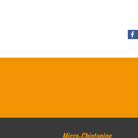
Micro-Chiptuning