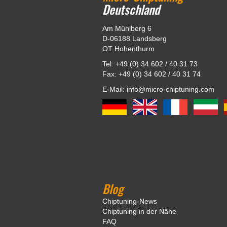
Deutschland
Am Mühlberg 6
D-06188 Landsberg
OT Hohenthurm
Tel: +49 (0) 34 602 / 40 31 73
Fax: +49 (0) 34 602 / 40 31 74
E-Mail: info@micro-chiptuning.com
Blog
Chiptuning-News
Chiptuning in der Nähe
FAQ