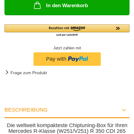
In den Warenkorb
Jetzt zahlen mit
Frage zum Produkt
BESCHREIBUNG
Die weltweit kompakteste Chiptuning-Box für Ihren
Mercedes R-Klasse (W251/V251) R 350 CDI 265