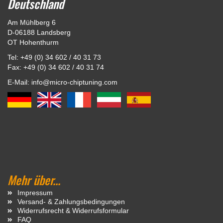
Deutschland
Am Mühlberg 6
D-06188 Landsberg
OT Hohenthurm
Tel: +49 (0) 34 602 / 40 31 73
Fax: +49 (0) 34 602 / 40 31 74
E-Mail: info@micro-chiptuning.com
Mehr über...
Impressum
Versand- & Zahlungsbedingungen
Widerrufsrecht & Widerrufsformular
FAQ