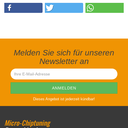
Melden Sie sich für unseren
Newsletter an
Dieses Angebot ist jederzeit kündbar!
Micro-Chiptuning