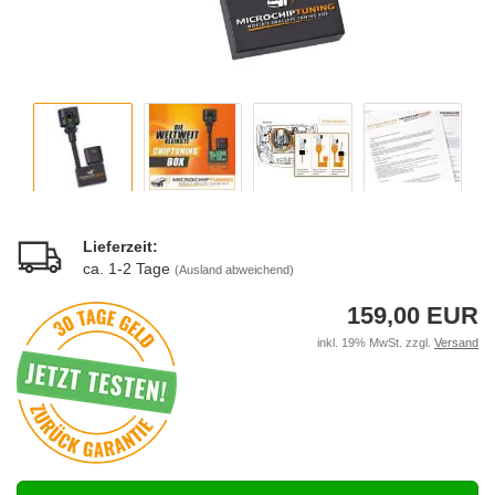
Lieferzeit:
ca. 1-2 Tage
(Ausland abweichend)
159,00 EUR
inkl. 19% MwSt. zzgl.
Versand