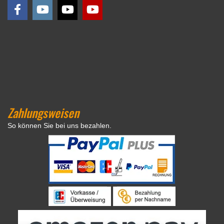
Zahlungsweisen
So können Sie bei uns bezahlen.