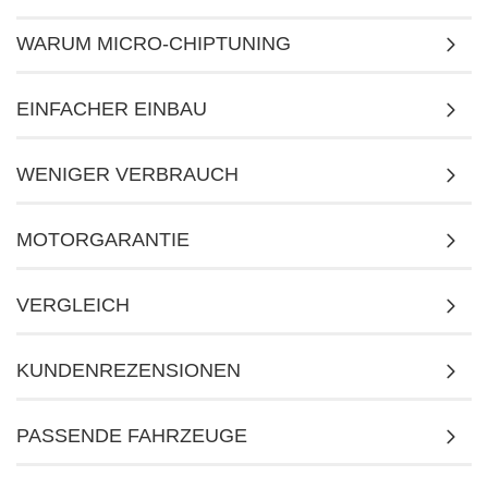
WARUM MICRO-CHIPTUNING
EINFACHER EINBAU
WENIGER VERBRAUCH
MOTORGARANTIE
VERGLEICH
KUNDENREZENSIONEN
PASSENDE FAHRZEUGE