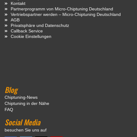
Kontakt
Partnerprogramm von Micro-Chiptuning Deutschland
Vertriebspartner werden – Micro-Chiptuning Deutschland
AGB
Privatsphäre und Datenschutz
Callback Service
Cookie Einstellungen
Blog
Chiptuning-News
Chiptuning in der Nähe
FAQ
Social Media
besuchen Sie uns auf