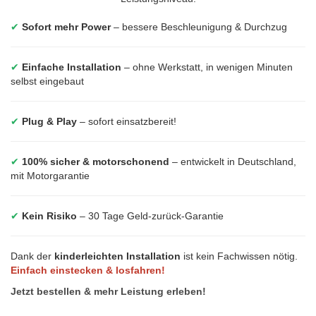
✔
Sofort mehr Power
– bessere Beschleunigung & Durchzug
✔
Einfache Installation
– ohne Werkstatt, in wenigen Minuten
selbst eingebaut
✔
Plug & Play
– sofort einsatzbereit!
✔
100% sicher & motorschonend
– entwickelt in Deutschland,
mit Motorgarantie
✔
Kein Risiko
– 30 Tage Geld-zurück-Garantie
Dank der
kinderleichten Installation
ist kein Fachwissen nötig.
Einfach einstecken & losfahren!
Jetzt bestellen & mehr Leistung erleben!