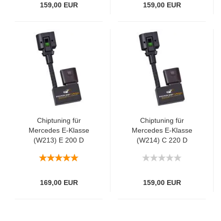
159,00 EUR
159,00 EUR
Chiptuning für
Chiptuning für
Mercedes E-Klasse
Mercedes E-Klasse
(W213) E 200 D
(W214) C 220 D
118kW/160PS
145kW/197PS
169,00 EUR
159,00 EUR