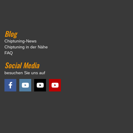
Blog
Chiptuning-News
Chiptuning in der Nähe
FAQ
Social Media
besuchen Sie uns auf