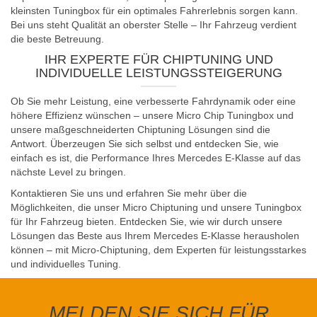
kleinsten Tuningbox für ein optimales Fahrerlebnis sorgen kann.
Bei uns steht Qualität an oberster Stelle – Ihr Fahrzeug verdient
die beste Betreuung.
IHR EXPERTE FÜR CHIPTUNING UND
INDIVIDUELLE LEISTUNGSSTEIGERUNG
Ob Sie mehr Leistung, eine verbesserte Fahrdynamik oder eine
höhere Effizienz wünschen – unsere Micro Chip Tuningbox und
unsere maßgeschneiderten Chiptuning Lösungen sind die
Antwort. Überzeugen Sie sich selbst und entdecken Sie, wie
einfach es ist, die Performance Ihres Mercedes E-Klasse auf das
nächste Level zu bringen.
Kontaktieren Sie uns und erfahren Sie mehr über die
Möglichkeiten, die unser Micro Chiptuning und unsere Tuningbox
für Ihr Fahrzeug bieten. Entdecken Sie, wie wir durch unsere
Lösungen das Beste aus Ihrem Mercedes E-Klasse herausholen
können – mit Micro-Chiptuning, dem Experten für leistungsstarkes
und individuelles Tuning.
MELDEN SIE SICH FÜR