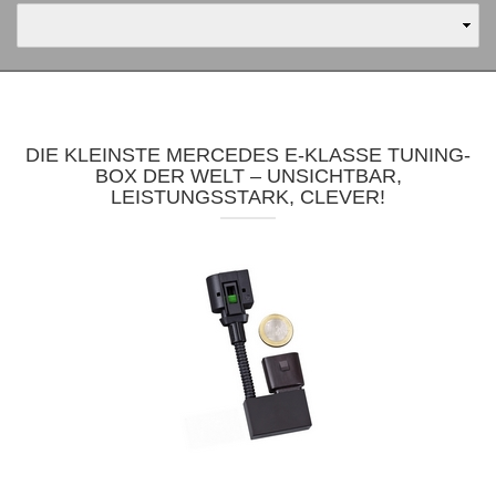
DIE KLEINSTE MERCEDES E-KLASSE TUNING-
BOX DER WELT – UNSICHTBAR,
LEISTUNGSSTARK, CLEVER!