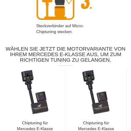
Steckverbinder auf Micro-
Chiptuning stecken.
WÄHLEN SIE JETZT DIE MOTORVARIANTE VON
IHREM MERCEDES E-KLASSE AUS, UM ZUM
RICHTIGEN TUNING ZU GELANGEN.
Chiptuning für
Chiptuning für
Mercedes E-Klasse
Mercedes E-Klasse