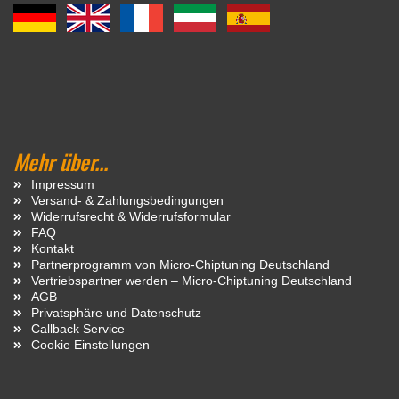
Mehr über...
Impressum
Versand- & Zahlungsbedingungen
Widerrufsrecht & Widerrufsformular
FAQ
Kontakt
Partnerprogramm von Micro-Chiptuning Deutschland
Vertriebspartner werden – Micro-Chiptuning Deutschland
AGB
Privatsphäre und Datenschutz
Callback Service
Cookie Einstellungen