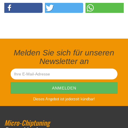
Melden Sie sich für unseren
Newsletter an
Dieses Angebot ist jederzeit kündbar!
Micro-Chiptuning