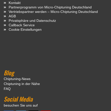
Kontakt
Partnerprogramm von Micro-Chiptuning Deutschland
Vertriebspartner werden – Micro-Chiptuning Deutschland
AGB
Privatsphäre und Datenschutz
Callback Service
Cookie Einstellungen
Blog
Chiptuning-News
Chiptuning in der Nähe
FAQ
Social Media
besuchen Sie uns auf