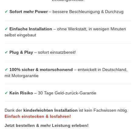
✔
Sofort mehr Power
– bessere Beschleunigung & Durchzug
✔
Einfache Installation
– ohne Werkstatt, in wenigen Minuten
selbst eingebaut
✔
Plug & Play
– sofort einsatzbereit!
✔
100% sicher & motorschonend
– entwickelt in Deutschland,
mit Motorgarantie
✔
Kein Risiko
– 30 Tage Geld-zurück-Garantie
Dank der
kinderleichten Installation
ist kein Fachwissen nötig.
Einfach einstecken & losfahren!
Jetzt bestellen & mehr Leistung erleben!