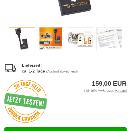
Lieferzeit:
ca. 1-2 Tage
(Ausland abweichend)
159,00 EUR
inkl. 19% MwSt. zzgl.
Versand