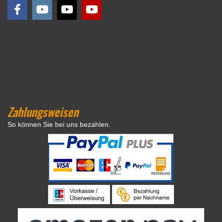
Zahlungsweisen
So können Sie bei uns bezahlen.