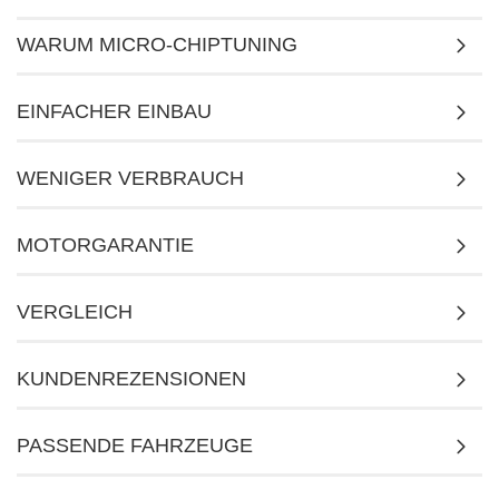
WARUM MICRO-CHIPTUNING
EINFACHER EINBAU
WENIGER VERBRAUCH
MOTORGARANTIE
VERGLEICH
KUNDENREZENSIONEN
PASSENDE FAHRZEUGE