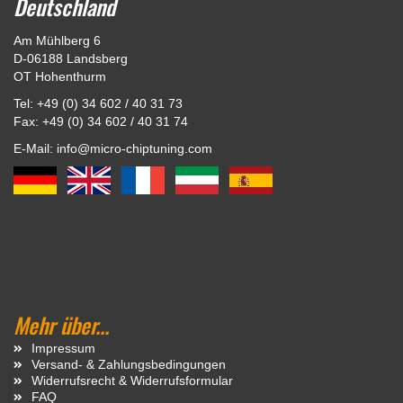
Deutschland
Am Mühlberg 6
D-06188 Landsberg
OT Hohenthurm
Tel: +49 (0) 34 602 / 40 31 73
Fax: +49 (0) 34 602 / 40 31 74
E-Mail: info@micro-chiptuning.com
Mehr über...
Impressum
Versand- & Zahlungsbedingungen
Widerrufsrecht & Widerrufsformular
FAQ