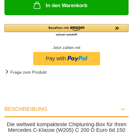
In den Warenkorb
Jetzt zahlen mit
Frage zum Produkt
BESCHREIBUNG
Die weltweit kompakteste Chiptuning-Box für Ihren
Mercedes C-Klasse (W205) C 200 D Euro 6d 150