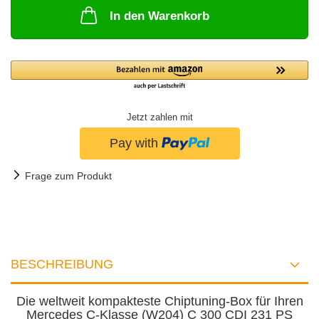
In den Warenkorb
Jetzt zahlen mit
Frage zum Produkt
BESCHREIBUNG
Die weltweit kompakteste Chiptuning-Box für Ihren
Mercedes C-Klasse (W204) C 300 CDI 231 PS