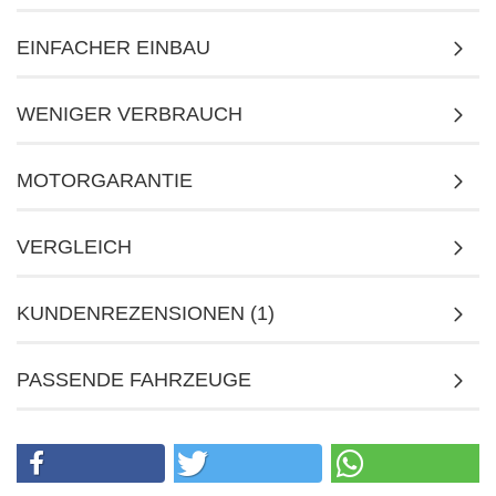
EINFACHER EINBAU
WENIGER VERBRAUCH
MOTORGARANTIE
VERGLEICH
KUNDENREZENSIONEN (1)
PASSENDE FAHRZEUGE