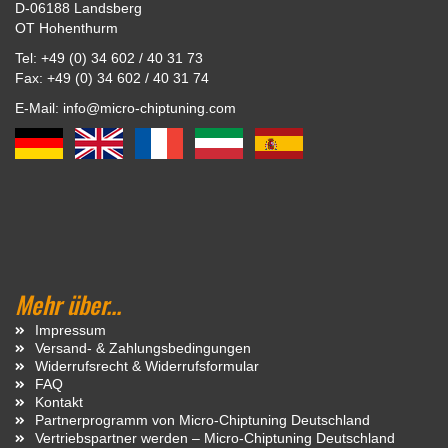
D-06188 Landsberg
OT Hohenthurm
Tel: +49 (0) 34 602 / 40 31 73
Fax: +49 (0) 34 602 / 40 31 74
E-Mail: info@micro-chiptuning.com
Mehr über...
Impressum
Versand- & Zahlungsbedingungen
Widerrufsrecht & Widerrufsformular
FAQ
Kontakt
Partnerprogramm von Micro-Chiptuning Deutschland
Vertriebspartner werden – Micro-Chiptuning Deutschland