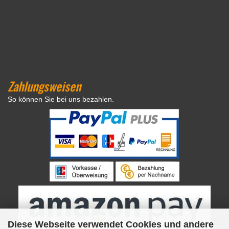
Zahlungsweisen
So können Sie bei uns bezahlen.
Diese Webseite verwendet Cookies und andere