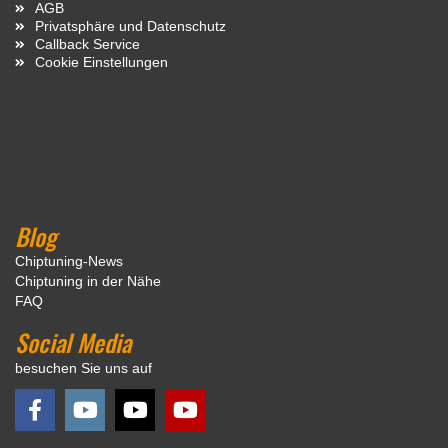
AGB
Privatsphäre und Datenschutz
Callback Service
Cookie Einstellungen
Blog
Chiptuning-News
Chiptuning in der Nähe
FAQ
Social Media
besuchen Sie uns auf