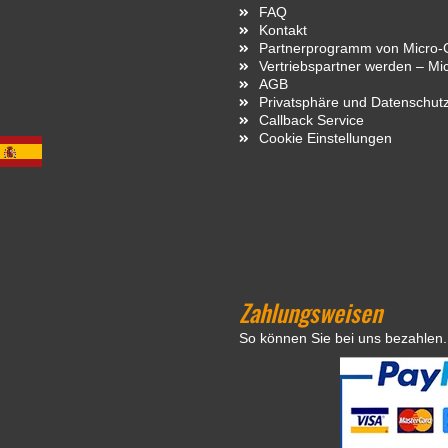
FAQ
Kontakt
Partnerprogramm von Micro-C
Vertriebspartner werden – Mi
AGB
Privatsphäre und Datenschut
Callback Service
Cookie Einstellungen
Zahlungsweisen
So können Sie bei uns bezahlen.