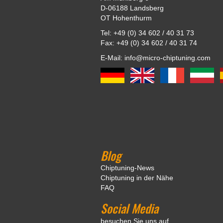
D-06188 Landsberg
OT Hohenthurm
Tel: +49 (0) 34 602 / 40 31 73
Fax: +49 (0) 34 602 / 40 31 74
E-Mail: info@micro-chiptuning.com
Blog
Chiptuning-News
Chiptuning in der Nähe
FAQ
Social Media
besuchen Sie uns auf