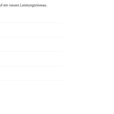
f ein neues Leistungsniveau.