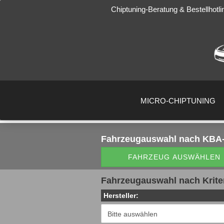
Chiptuning-Beratung & Bestellhotli
MICRO-CHIPTUNING
Fahrzeugauswahl
nach KBA-
FAHRZEUG AUSWÄHLEN
Fahrzeugauswahl nach Krite
Hersteller: