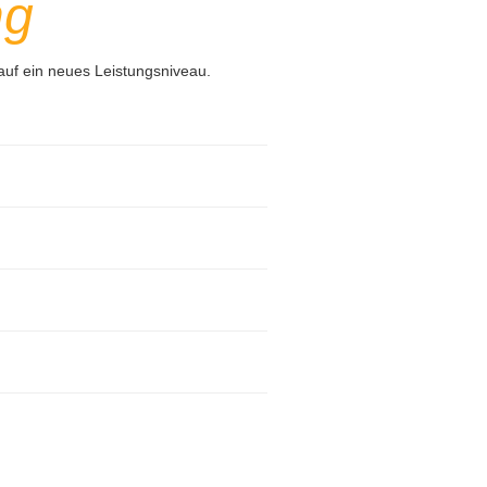
ng
uf ein neues Leistungsniveau.