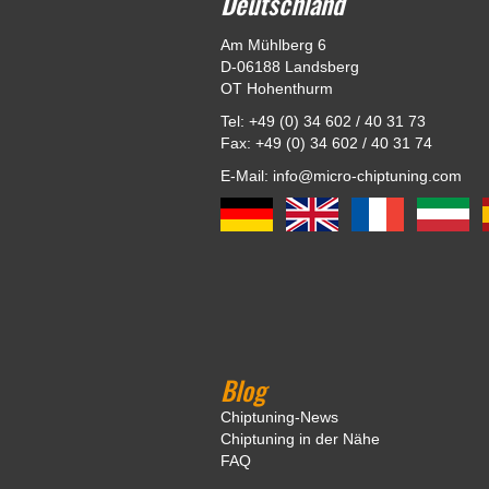
Deutschland
Am Mühlberg 6
D-06188 Landsberg
OT Hohenthurm
Tel: +49 (0) 34 602 / 40 31 73
Fax: +49 (0) 34 602 / 40 31 74
E-Mail: info@micro-chiptuning.com
Blog
Chiptuning-News
Chiptuning in der Nähe
FAQ