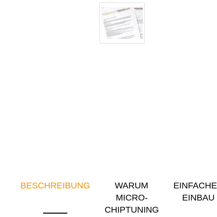
BESCHREIBUNG
WARUM
EINFACH
MICRO-
EINBAU
CHIPTUNING