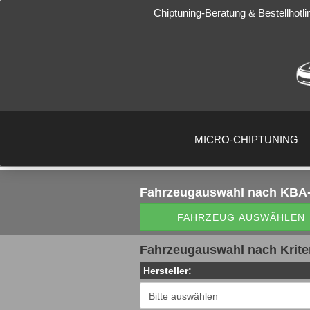
Chiptuning-Beratung & Bestellhotli
MICRO-CHIPTUNING
Fahrzeugauswahl
nach KBA-
FAHRZEUG AUSWÄHLEN
Fahrzeugauswahl nach Krite
Hersteller: