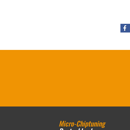
Micro-Chiptuning