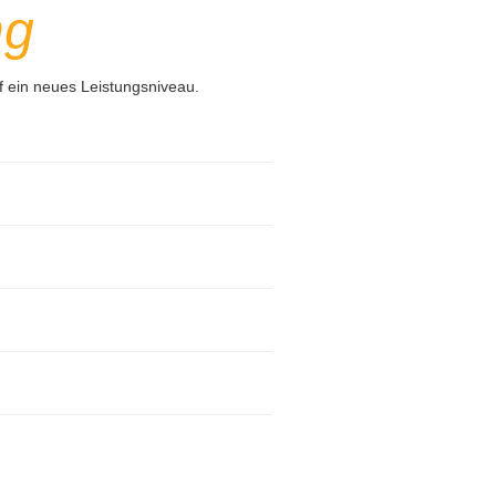
ng
 ein neues Leistungsniveau.