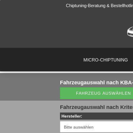
Chiptuning-Beratung & Bestellhotli
MICRO-CHIPTUNING
Fahrzeugauswahl
nach KBA-
FAHRZEUG AUSWÄHLEN
Fahrzeugauswahl nach Krite
Hersteller: