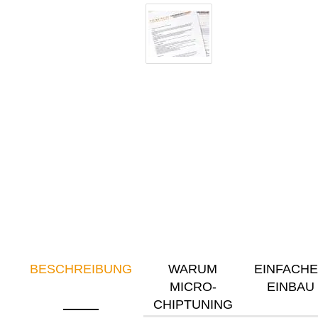
BESCHREIBUNG
WARUM
EINFACH
MICRO-
EINBAU
CHIPTUNING