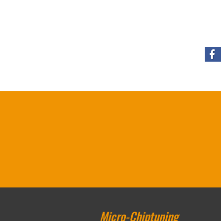
Micro-Chiptuning