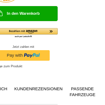
In den Warenkorb
Jetzt zahlen mit
ge zum Produkt
ICH
KUNDENREZENSIONEN
PASSENDE
FAHRZEUGE