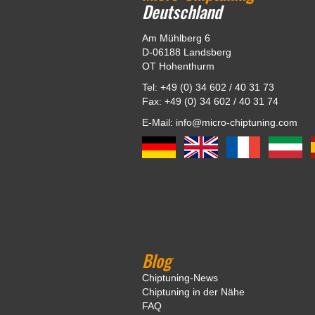
Deutschland
Am Mühlberg 6
D-06188 Landsberg
OT Hohenthurm
Tel: +49 (0) 34 602 / 40 31 73
Fax: +49 (0) 34 602 / 40 31 74
E-Mail: info@micro-chiptuning.com
Blog
Chiptuning-News
Chiptuning in der Nähe
FAQ