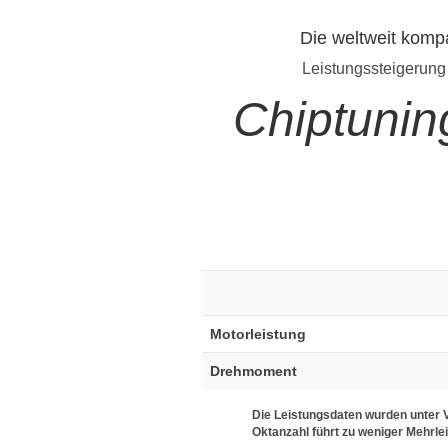
Die weltweit komp
Leistungssteigerung
Chiptuni
Motorleistung
Drehmoment
Die Leistungsdaten wurden unter V
Oktanzahl führt zu weniger Mehrle