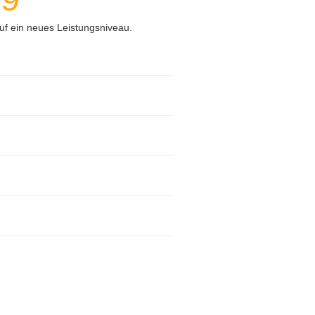
uf ein neues Leistungsniveau.