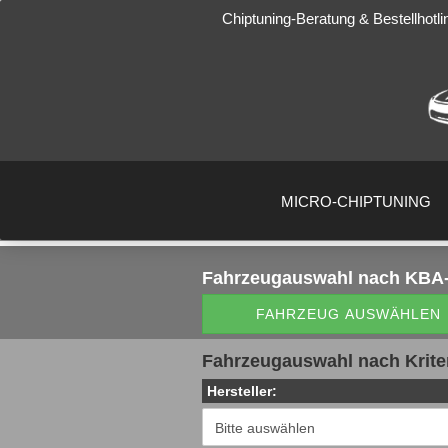
Chiptuning-Beratung & Bestellhotli
MICRO-CHIPTUNING
Fahrzeugauswahl
nach KBA-
FAHRZEUG AUSWÄHLEN
Fahrzeugauswahl nach Krite
Hersteller: