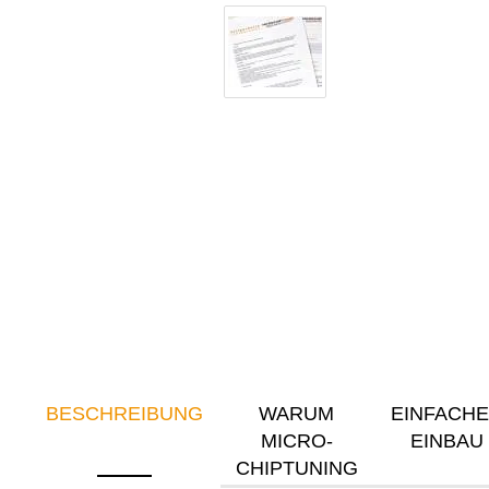
BESCHREIBUNG
WARUM
EINFACH
MICRO-
EINBAU
CHIPTUNING