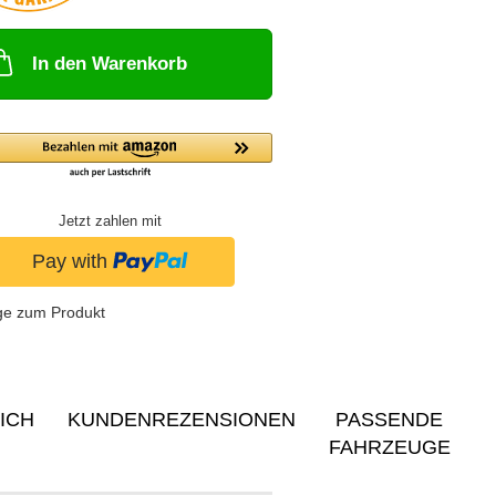
In den Warenkorb
Jetzt zahlen mit
ge zum Produkt
ICH
KUNDENREZENSIONEN
PASSENDE
FAHRZEUGE