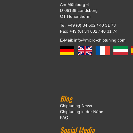
Am Mühlberg 6
D-06188 Landsberg
OT Hohenthurm
Tel: +49 (0) 34 602 / 40 31 73
Fax: +49 (0) 34 602 / 40 31 74
E-Mail: info@micro-chiptuning.com
Blog
Chiptuning-News
Chiptuning in der Nähe
FAQ
Social Media