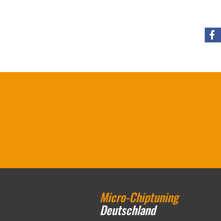
Micro-Chiptuning
Deutschland