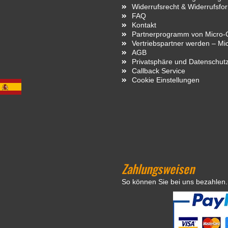
Widerrufsrecht & Widerrufsfo
FAQ
Kontakt
Partnerprogramm von Micro-C
Vertriebspartner werden – Mi
AGB
Privatsphäre und Datenschut
Callback Service
Cookie Einstellungen
Zahlungsweisen
So können Sie bei uns bezahlen.