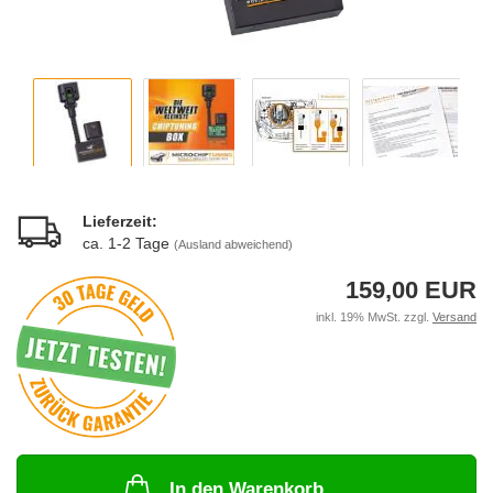
Lieferzeit:
ca. 1-2 Tage
(Ausland abweichend)
159,00 EUR
inkl. 19% MwSt. zzgl.
Versand
In den Warenkorb