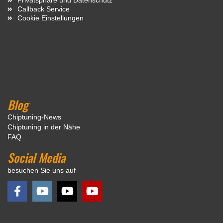
Callback Service
Cookie Einstellungen
Blog
Chiptuning-News
Chiptuning in der Nähe
FAQ
Social Media
besuchen Sie uns auf