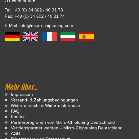
OT Hohenthurm
Tel: +49 (0) 34 602 / 40 31 73
Fax: +49 (0) 34 602 / 40 31 74
E-Mail: info@micro-chiptuning.com
Mehr über...
Impressum
Versand- & Zahlungsbedingungen
Widerrufsrecht & Widerrufsformular
FAQ
Kontakt
Partnerprogramm von Micro-Chiptuning Deutschland
Vertriebspartner werden – Micro-Chiptuning Deutschland
AGB
Privatsphäre und Datenschutz