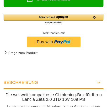
Jetzt zahlen mit
Frage zum Produkt
BESCHREIBUNG
Die weltweit kompakteste Chiptuning-Box für Ihren
Lancia Zeta 2.0 JTD 16V 109 PS
Leistungssteigerung in Minuten – ohne Werkstatt, ohne