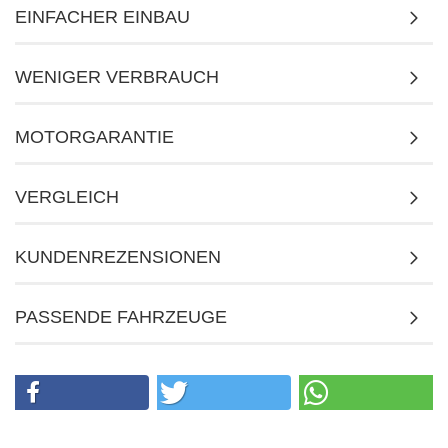
EINFACHER EINBAU
WENIGER VERBRAUCH
MOTORGARANTIE
VERGLEICH
KUNDENREZENSIONEN
PASSENDE FAHRZEUGE