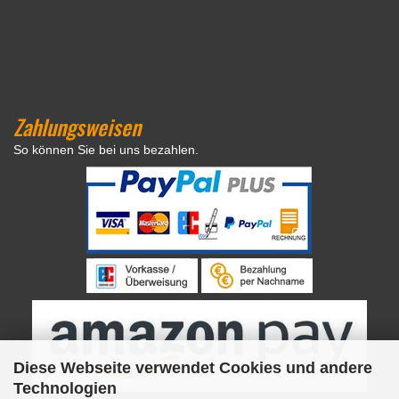
Zahlungsweisen
So können Sie bei uns bezahlen.
Diese Webseite verwendet Cookies und andere
Technologien