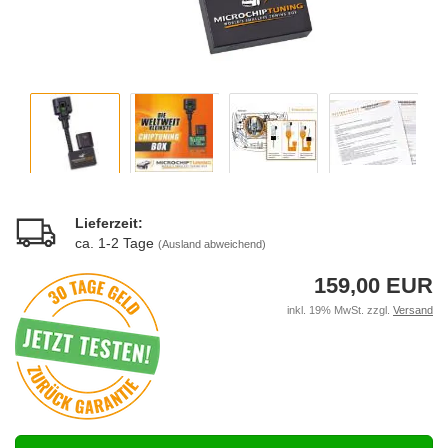
Lieferzeit:
ca. 1-2 Tage
(Ausland abweichend)
159,00 EUR
inkl. 19% MwSt. zzgl.
Versand