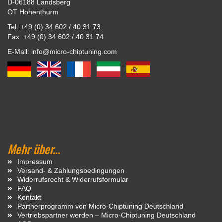
D-06188 Landsberg
OT Hohenthurm
Tel: +49 (0) 34 602 / 40 31 73
Fax: +49 (0) 34 602 / 40 31 74
E-Mail: info@micro-chiptuning.com
Mehr über...
Impressum
Versand- & Zahlungsbedingungen
Widerrufsrecht & Widerrufsformular
FAQ
Kontakt
Partnerprogramm von Micro-Chiptuning Deutschland
Vertriebspartner werden – Micro-Chiptuning Deutschland