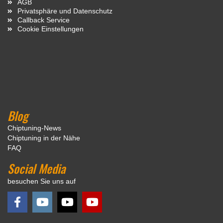
AGB
Privatsphäre und Datenschutz
Callback Service
Cookie Einstellungen
Blog
Chiptuning-News
Chiptuning in der Nähe
FAQ
Social Media
besuchen Sie uns auf