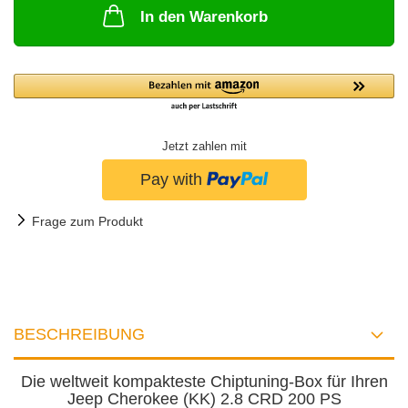
In den Warenkorb
Jetzt zahlen mit
Frage zum Produkt
BESCHREIBUNG
Die weltweit kompakteste Chiptuning-Box für Ihren
Jeep Cherokee (KK) 2.8 CRD 200 PS