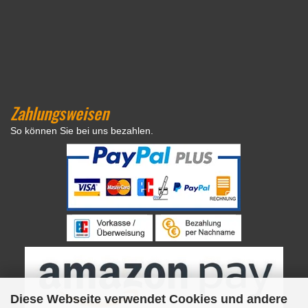
Zahlungsweisen
So können Sie bei uns bezahlen.
Diese Webseite verwendet Cookies und andere