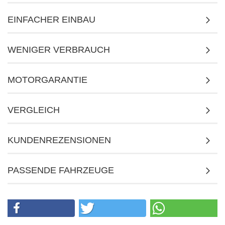
EINFACHER EINBAU
WENIGER VERBRAUCH
MOTORGARANTIE
VERGLEICH
KUNDENREZENSIONEN
PASSENDE FAHRZEUGE